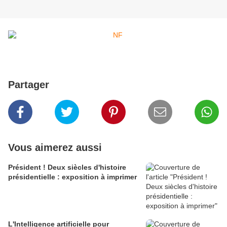
Partager
Vous aimerez aussi
Président ! Deux siècles d'histoire
présidentielle : exposition à imprimer
L'Intelligence artificielle pour