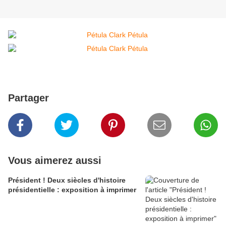
Partager
Vous aimerez aussi
Président ! Deux siècles d'histoire
présidentielle : exposition à imprimer