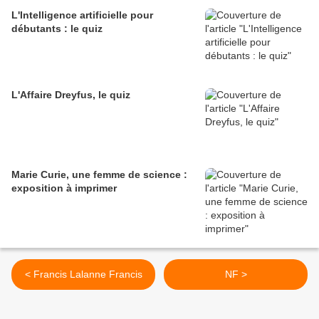
L'Intelligence artificielle pour
débutants : le quiz
L'Affaire Dreyfus, le quiz
Marie Curie, une femme de science :
exposition à imprimer
< Francis Lalanne Francis
NF >