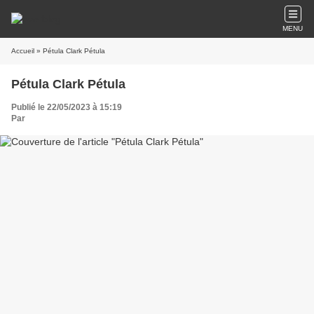
MENU
Accueil
» Pétula Clark Pétula
Pétula Clark Pétula
Publié le 22/05/2023 à 15:19
Par