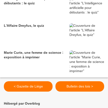
débutants : le quiz
L'Affaire Dreyfus, le quiz
Marie Curie, une femme de science :
exposition à imprimer
< Gazette de Liège
Bulletin des lois >
Hébergé par Overblog