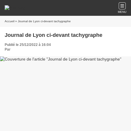
MENU
Accueil
» Journal de Lyon ci-devant tachygraphe
Journal de Lyon ci-devant tachygraphe
Publié le 25/12/2022 à 16:04
Par