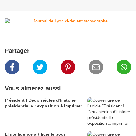
Partager
Vous aimerez aussi
Président ! Deux siècles d'histoire
présidentielle : exposition à imprimer
L'Intelligence artificielle pour