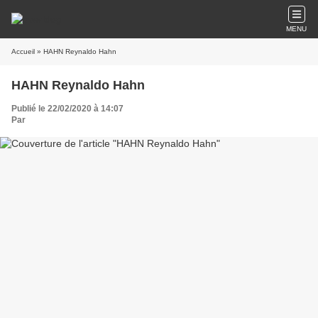
MENU
Accueil
» HAHN Reynaldo Hahn
HAHN Reynaldo Hahn
Publié le 22/02/2020 à 14:07
Par