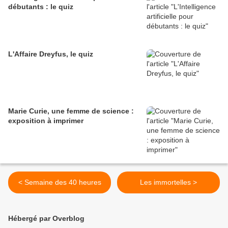
débutants : le quiz
L'Affaire Dreyfus, le quiz
Marie Curie, une femme de science :
exposition à imprimer
< Semaine des 40 heures
Les immortelles >
Hébergé par Overblog