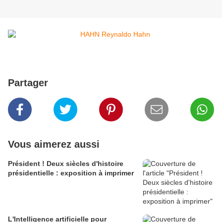
Partager
Vous aimerez aussi
Président ! Deux siècles d'histoire
présidentielle : exposition à imprimer
L'Intelligence artificielle pour