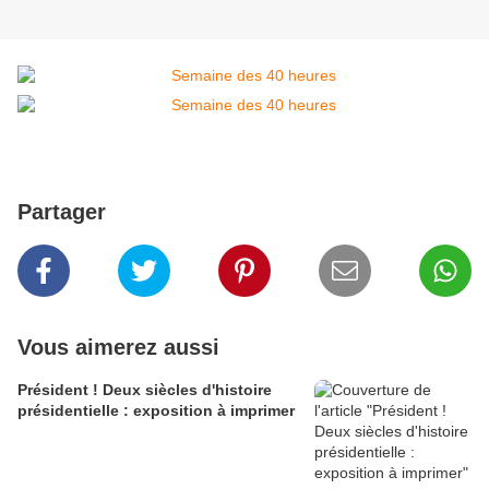
Partager
Vous aimerez aussi
Président ! Deux siècles d'histoire
présidentielle : exposition à imprimer