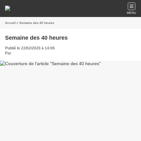
MENU
Accueil
» Semaine des 40 heures
Semaine des 40 heures
Publié le 22/02/2020 à 14:06
Par