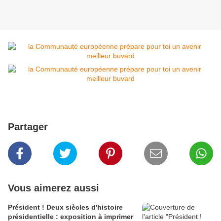
Partager
Vous aimerez aussi
Président ! Deux siècles d'histoire
présidentielle : exposition à imprimer