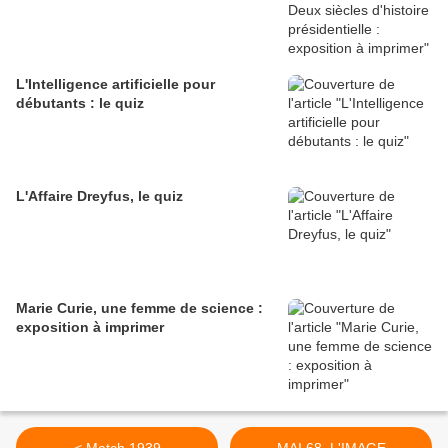
L'Intelligence artificielle pour
débutants : le quiz
L'Affaire Dreyfus, le quiz
Marie Curie, une femme de science :
exposition à imprimer