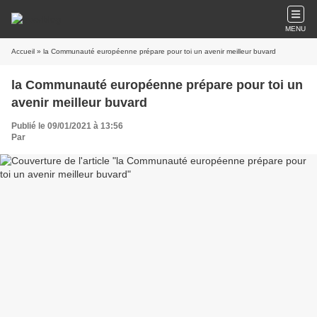
MENU
Accueil
» la Communauté européenne prépare pour toi un avenir meilleur buvard
la Communauté européenne prépare pour toi un
avenir meilleur buvard
Publié le 09/01/2021 à 13:56
Par