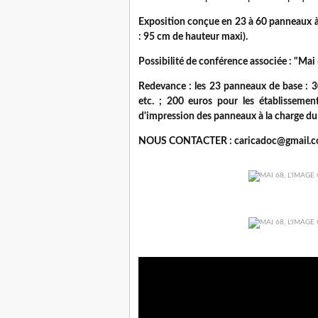
Exposition conçue en 23 à 60 panneaux à 
: 95 cm de hauteur maxi).
Possibilité de conférence associée : "Mai 
Redevance : les 23 panneaux de base : 30
etc. ; 200 euros pour les établissemen
d'impression des panneaux à la charge d
NOUS CONTACTER : caricadoc@gmail.