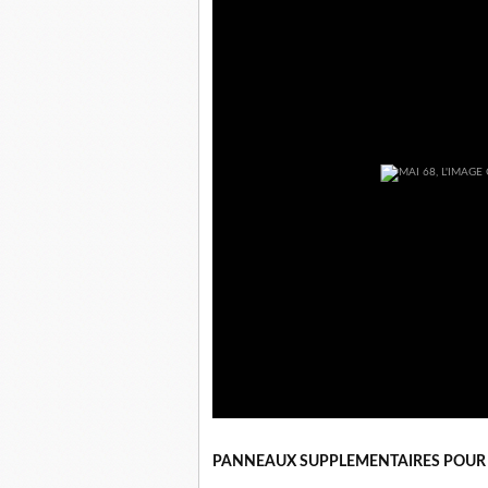
PANNEAUX SUPPLEMENTAIRES POUR 