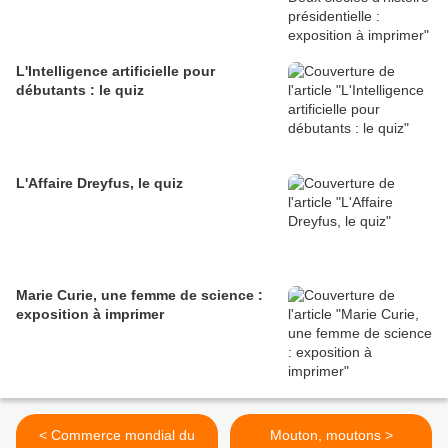
L'Intelligence artificielle pour
débutants : le quiz
L'Affaire Dreyfus, le quiz
Marie Curie, une femme de science :
exposition à imprimer
< Commerce mondial du
Mouton, moutons >