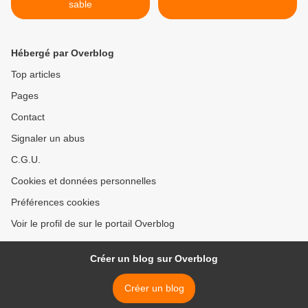
sable
Hébergé par Overblog
Top articles
Pages
Contact
Signaler un abus
C.G.U.
Cookies et données personnelles
Préférences cookies
Voir le profil de sur le portail Overblog
Créer un blog sur Overblog
Créer un blog