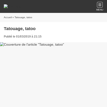
MENU
Accueil
» Tatouage, tatoo
Tatouage, tatoo
Publié le 01/03/2019 à 21:15