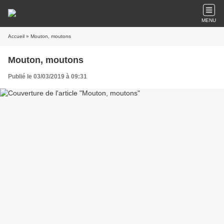
MENU
Accueil
» Mouton, moutons
Mouton, moutons
Publié le 03/03/2019 à 09:31