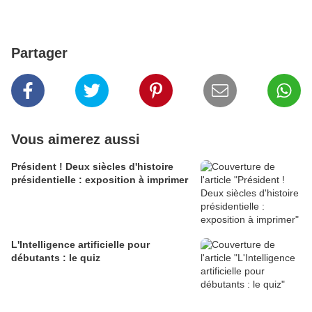
Partager
Vous aimerez aussi
Président ! Deux siècles d'histoire
présidentielle : exposition à imprimer
L'Intelligence artificielle pour
débutants : le quiz