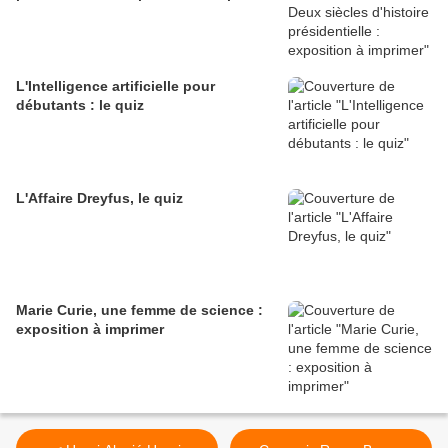
L'Intelligence artificielle pour
débutants : le quiz
L'Affaire Dreyfus, le quiz
Marie Curie, une femme de science :
exposition à imprimer