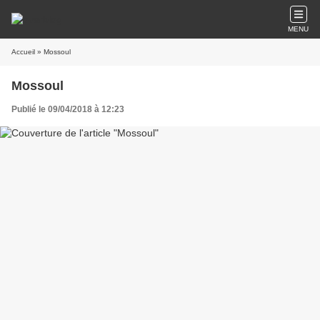
MENU
Accueil
» Mossoul
Mossoul
Publié le 09/04/2018 à 12:23