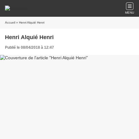
MENU
Accueil
» Henri Alquié Henri
Henri Alquié Henri
Publié le 08/04/2018 à 12:47