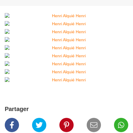
Partager