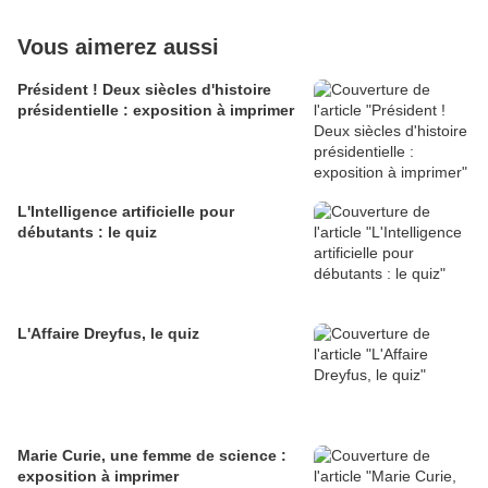
Vous aimerez aussi
Président ! Deux siècles d'histoire
présidentielle : exposition à imprimer
L'Intelligence artificielle pour
débutants : le quiz
L'Affaire Dreyfus, le quiz
Marie Curie, une femme de science :
exposition à imprimer