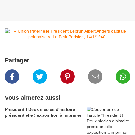
Partager
Vous aimerez aussi
Président ! Deux siècles d'histoire
présidentielle : exposition à imprimer