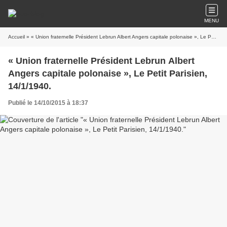
MENU
Accueil
» « Union fraternelle Président Lebrun Albert Angers capitale polonaise », Le Petit Parisien, 14/1/1940.
« Union fraternelle Président Lebrun Albert
Angers capitale polonaise », Le Petit Parisien,
14/1/1940.
Publié le 14/10/2015 à 18:37