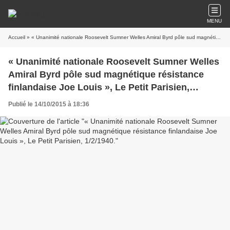
MENU
Accueil
» « Unanimité nationale Roosevelt Sumner Welles Amiral Byrd pôle sud magnétique résistance finlandaise Joe Louis », Le Petit Parisien, 1/2/1940.
« Unanimité nationale Roosevelt Sumner Welles
Amiral Byrd pôle sud magnétique résistance
finlandaise Joe Louis », Le Petit Parisien,
1/2/1940.
Publié le 14/10/2015 à 18:36