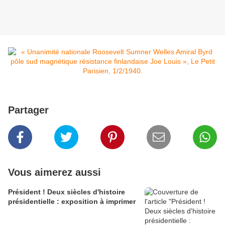
Partager
Vous aimerez aussi
Président ! Deux siècles d'histoire
présidentielle : exposition à imprimer