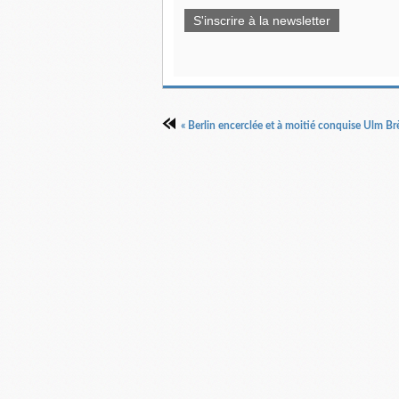
S'inscrire à la newsletter