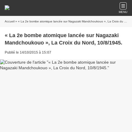
MENU
Accueil
» « La 2e bombe atomique lancée sur Nagazaki Mandchoukouo », La Croix du Nord, 10/8/1945.
« La 2e bombe atomique lancée sur Nagazaki
Mandchoukouo », La Croix du Nord, 10/8/1945.
Publié le 14/10/2015 à 15:07