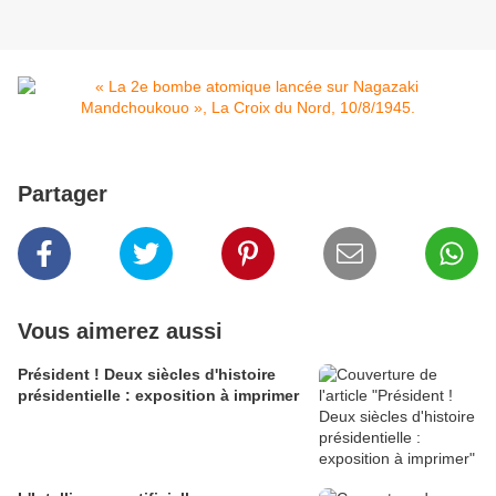
Partager
Vous aimerez aussi
Président ! Deux siècles d'histoire
présidentielle : exposition à imprimer