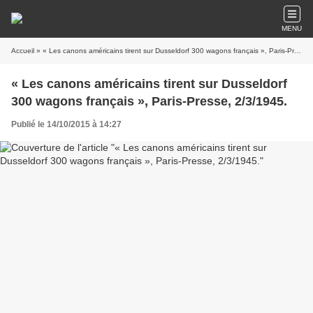
MENU
Accueil
» « Les canons américains tirent sur Dusseldorf 300 wagons français », Paris-Presse, 2/3/1945.
« Les canons américains tirent sur Dusseldorf
300 wagons français », Paris-Presse, 2/3/1945.
Publié le 14/10/2015 à 14:27