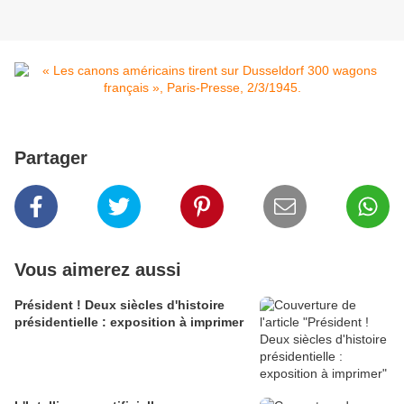
Partager
Vous aimerez aussi
Président ! Deux siècles d'histoire
présidentielle : exposition à imprimer