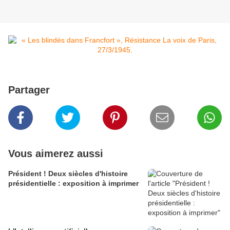
Partager
Vous aimerez aussi
Président ! Deux siècles d'histoire
présidentielle : exposition à imprimer