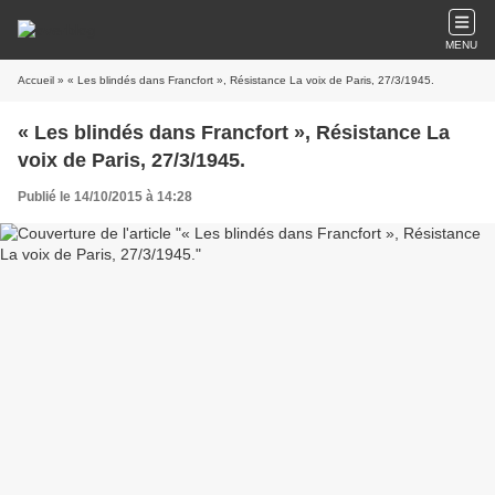
MENU
Accueil
» « Les blindés dans Francfort », Résistance La voix de Paris, 27/3/1945.
« Les blindés dans Francfort », Résistance La
voix de Paris, 27/3/1945.
Publié le 14/10/2015 à 14:28