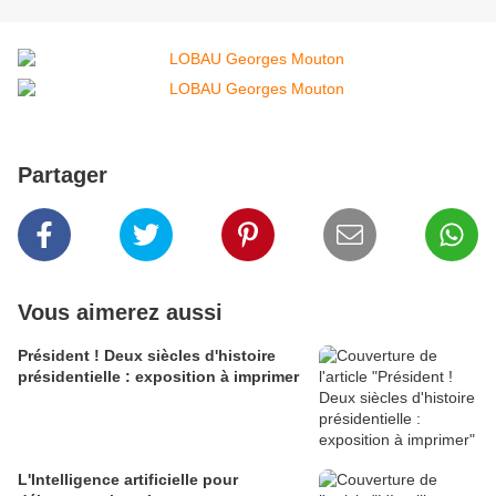
Partager
Vous aimerez aussi
Président ! Deux siècles d'histoire
présidentielle : exposition à imprimer
L'Intelligence artificielle pour