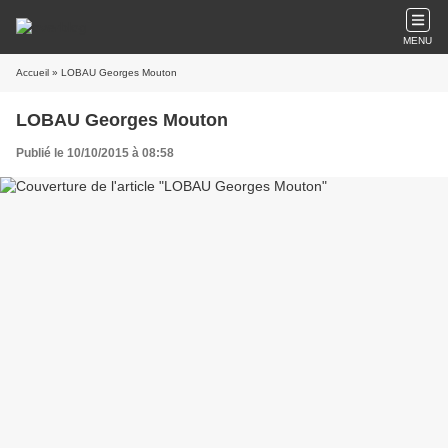
MENU
Accueil
» LOBAU Georges Mouton
LOBAU Georges Mouton
Publié le 10/10/2015 à 08:58