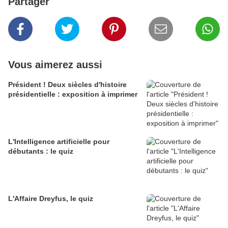
Partager
Vous aimerez aussi
Président ! Deux siècles d'histoire
présidentielle : exposition à imprimer
L'Intelligence artificielle pour
débutants : le quiz
L'Affaire Dreyfus, le quiz