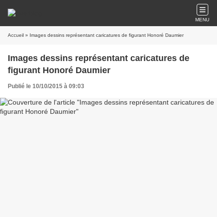
MENU
Accueil
» Images dessins représentant caricatures de figurant Honoré Daumier
Images dessins représentant caricatures de
figurant Honoré Daumier
Publié le 10/10/2015 à 09:03