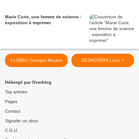
Marie Curie, une femme de science :
exposition à imprimer
< LOBAU Georges Mouton
DESNOYERS Louis >
Hébergé par Overblog
Top articles
Pages
Contact
Signaler un abus
C.G.U.