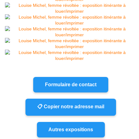
Formulaire de contact
📋 Copier notre adresse mail
Autres expositions