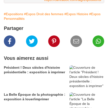
#Expositions
#Expos Droit des femmes
#Expos Histoire
#Expos
Personnalités
Partager
Vous aimerez aussi
Président ! Deux siècles d'histoire
présidentielle : exposition à imprimer
La Belle Époque de la photographie :
exposition à louer/imprimer