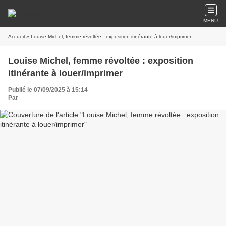
MENU
Accueil
» Louise Michel, femme révoltée : exposition itinérante à louer/imprimer
Louise Michel, femme révoltée : exposition
itinérante à louer/imprimer
Publié le 07/09/2025 à 15:14
Par