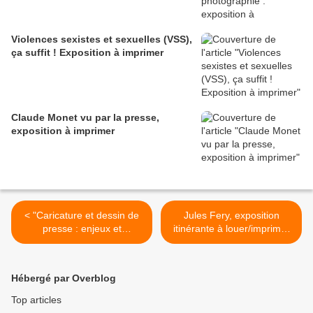
Violences sexistes et sexuelles (VSS),
ça suffit ! Exposition à imprimer
Claude Monet vu par la presse,
exposition à imprimer
< "Caricature et dessin de
Jules Fery, exposition
presse : enjeux et
itinérante à louer/imprimer
conséquences", de
>
Daumier à Samuel Paty.
Exposition itinérante à louer
Hébergé par Overblog
Top articles