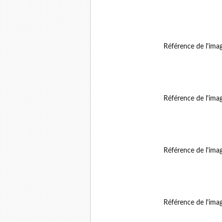
Référence de l'ima
Référence de l'ima
Référence de l'ima
Référence de l'ima