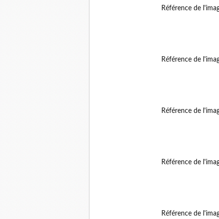
Référence de l'ima
Référence de l'ima
Référence de l'ima
Référence de l'ima
Référence de l'ima