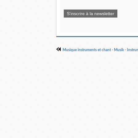
S'inscrire à la newsletter