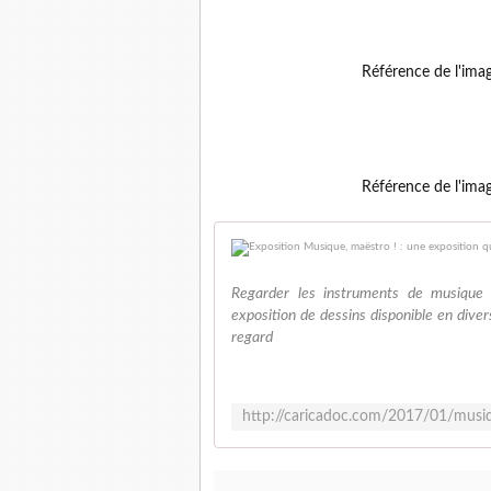
Référence de l'ima
Référence de l'ima
Regarder les instruments de musique a
exposition de dessins disponible en dive
regard