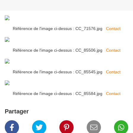
Référence de l'image ci-dessus : CC_71576.jpg
Contact
Référence de l'image ci-dessus : CC_85506.jpg
Contact
Référence de l'image ci-dessus : CC_85545.jpg
Contact
Référence de l'image ci-dessus : CC_85584.jpg
Contact
Partager