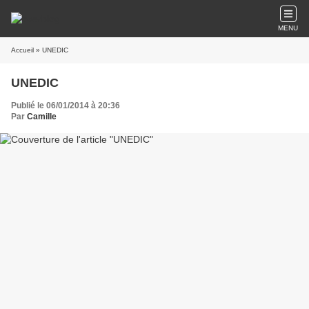
MENU
Accueil
» UNEDIC
UNEDIC
Publié le 06/01/2014 à 20:36
Par
Camille