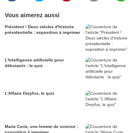
Vous aimerez aussi
Président ! Deux siècles d'histoire
présidentielle : exposition à imprimer
L'Intelligence artificielle pour
débutants : le quiz
L'Affaire Dreyfus, le quiz
Marie Curie, une femme de science :
exposition à imprimer