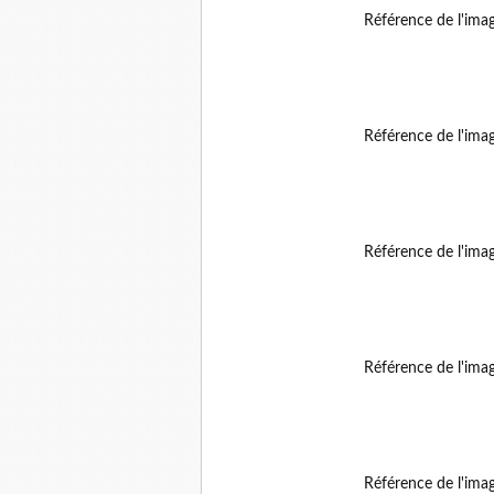
Référence de l'ima
Référence de l'ima
Référence de l'ima
Référence de l'ima
Référence de l'ima