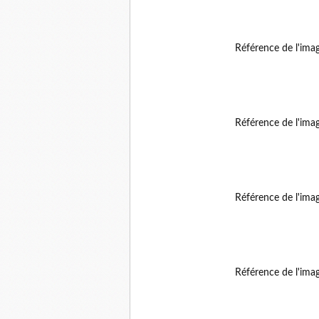
Référence de l'ima
Référence de l'ima
Référence de l'ima
Référence de l'ima