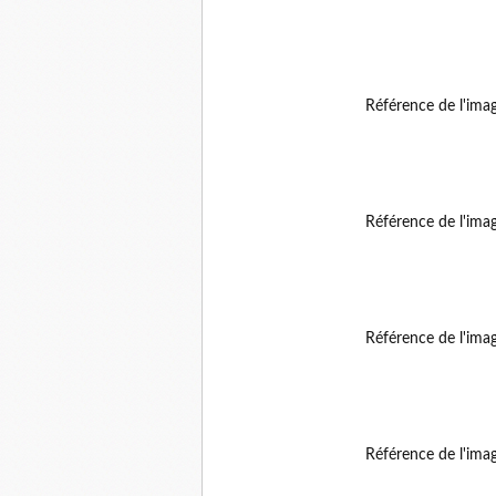
Référence de l'ima
Référence de l'ima
Référence de l'ima
Référence de l'ima