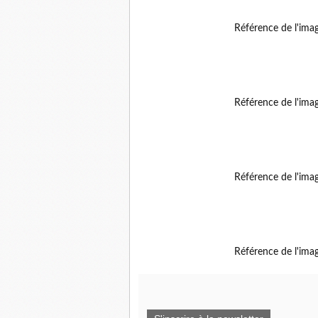
Référence de l'ima
Référence de l'ima
Référence de l'ima
Référence de l'ima