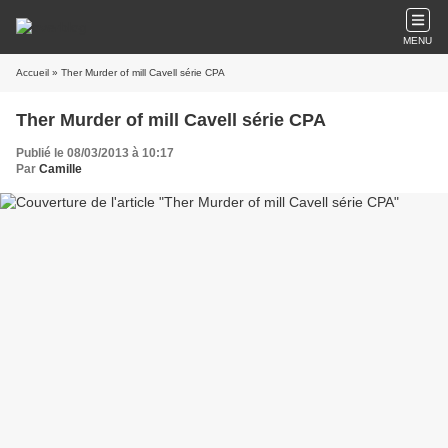
MENU
Accueil
» Ther Murder of mill Cavell série CPA
Ther Murder of mill Cavell série CPA
Publié le 08/03/2013 à 10:17
Par
Camille