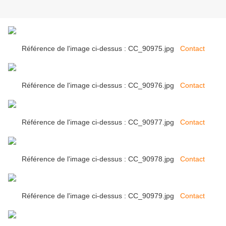
Référence de l'image ci-dessus : CC_90975.jpg
Contact
Référence de l'image ci-dessus : CC_90976.jpg
Contact
Référence de l'image ci-dessus : CC_90977.jpg
Contact
Référence de l'image ci-dessus : CC_90978.jpg
Contact
Référence de l'image ci-dessus : CC_90979.jpg
Contact