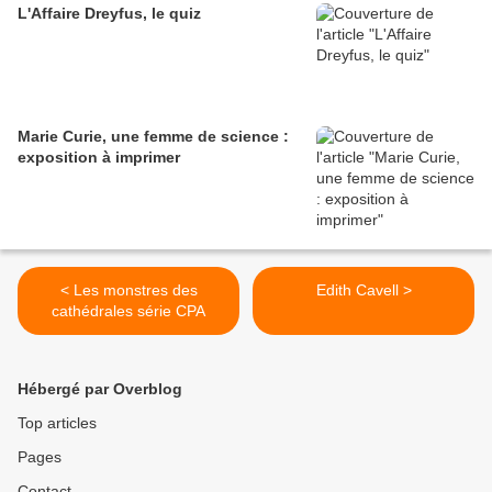
L'Affaire Dreyfus, le quiz
Marie Curie, une femme de science :
exposition à imprimer
< Les monstres des
Edith Cavell >
cathédrales série CPA
Hébergé par Overblog
Top articles
Pages
Contact