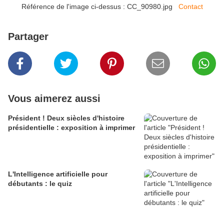
Référence de l'image ci-dessus : CC_90980.jpg
Contact
Partager
Vous aimerez aussi
Président ! Deux siècles d'histoire
présidentielle : exposition à imprimer
L'Intelligence artificielle pour
débutants : le quiz