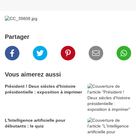
Partager
Vous aimerez aussi
Président ! Deux siècles d'histoire
présidentielle : exposition à imprimer
L'Intelligence artificielle pour
débutants : le quiz