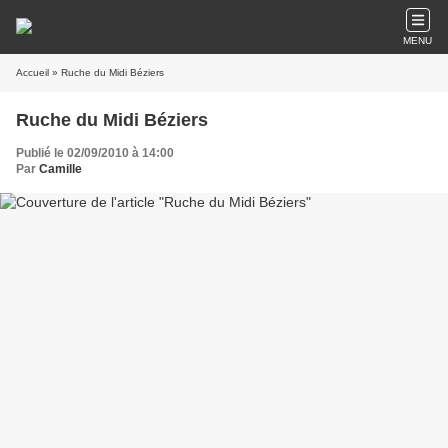
MENU
Accueil
» Ruche du Midi Béziers
Ruche du Midi Béziers
Publié le 02/09/2010 à 14:00
Par
Camille