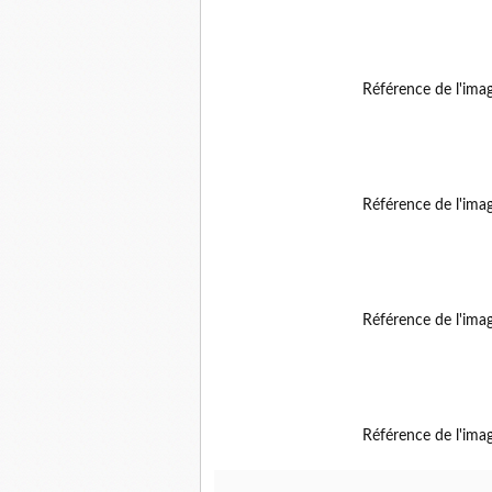
Référence de l'ima
Référence de l'ima
Référence de l'ima
Référence de l'ima