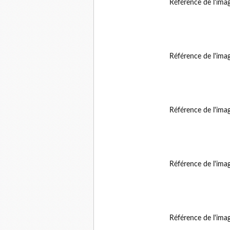
Référence de l'ima
Référence de l'ima
Référence de l'ima
Référence de l'ima
Référence de l'ima