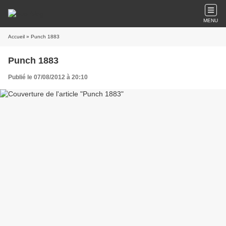
MENU
Accueil
» Punch 1883
Punch 1883
Publié le 07/08/2012 à 20:10