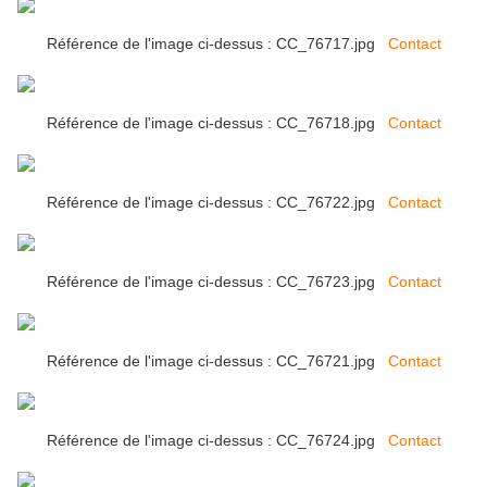
Référence de l'image ci-dessus : CC_76717.jpg
Contact
Référence de l'image ci-dessus : CC_76718.jpg
Contact
Référence de l'image ci-dessus : CC_76722.jpg
Contact
Référence de l'image ci-dessus : CC_76723.jpg
Contact
Référence de l'image ci-dessus : CC_76721.jpg
Contact
Référence de l'image ci-dessus : CC_76724.jpg
Contact