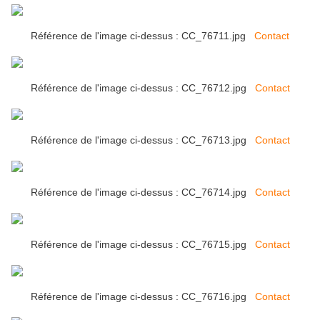
Référence de l'image ci-dessus : CC_76711.jpg
Contact
Référence de l'image ci-dessus : CC_76712.jpg
Contact
Référence de l'image ci-dessus : CC_76713.jpg
Contact
Référence de l'image ci-dessus : CC_76714.jpg
Contact
Référence de l'image ci-dessus : CC_76715.jpg
Contact
Référence de l'image ci-dessus : CC_76716.jpg
Contact