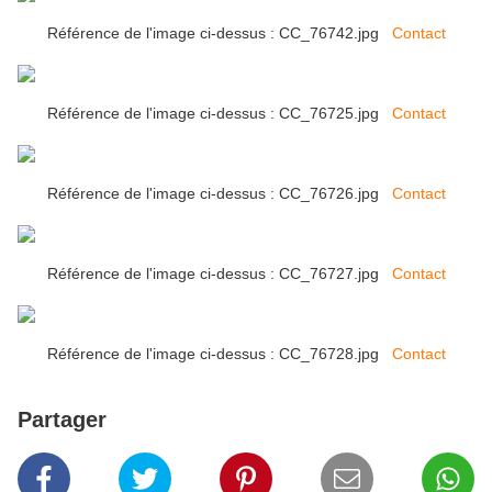
Référence de l'image ci-dessus : CC_76742.jpg
Contact
Référence de l'image ci-dessus : CC_76725.jpg
Contact
Référence de l'image ci-dessus : CC_76726.jpg
Contact
Référence de l'image ci-dessus : CC_76727.jpg
Contact
Référence de l'image ci-dessus : CC_76728.jpg
Contact
Partager