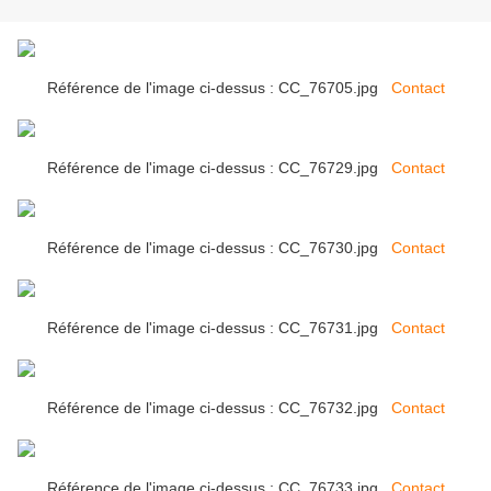
Référence de l'image ci-dessus : CC_76705.jpg
Contact
Référence de l'image ci-dessus : CC_76729.jpg
Contact
Référence de l'image ci-dessus : CC_76730.jpg
Contact
Référence de l'image ci-dessus : CC_76731.jpg
Contact
Référence de l'image ci-dessus : CC_76732.jpg
Contact
Référence de l'image ci-dessus : CC_76733.jpg
Contact