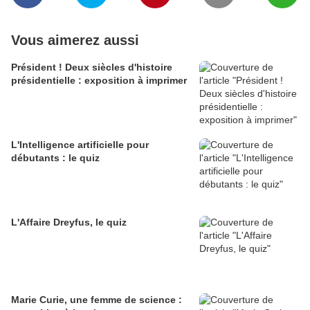
Vous aimerez aussi
Président ! Deux siècles d'histoire
présidentielle : exposition à imprimer
L'Intelligence artificielle pour
débutants : le quiz
L'Affaire Dreyfus, le quiz
Marie Curie, une femme de science :