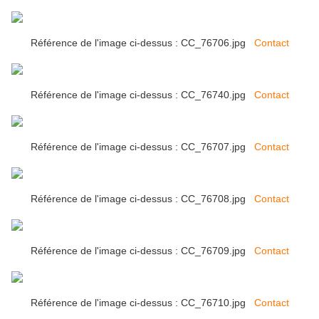
Référence de l'image ci-dessus : CC_76706.jpg
Contact
Référence de l'image ci-dessus : CC_76740.jpg
Contact
Référence de l'image ci-dessus : CC_76707.jpg
Contact
Référence de l'image ci-dessus : CC_76708.jpg
Contact
Référence de l'image ci-dessus : CC_76709.jpg
Contact
Référence de l'image ci-dessus : CC_76710.jpg
Contact