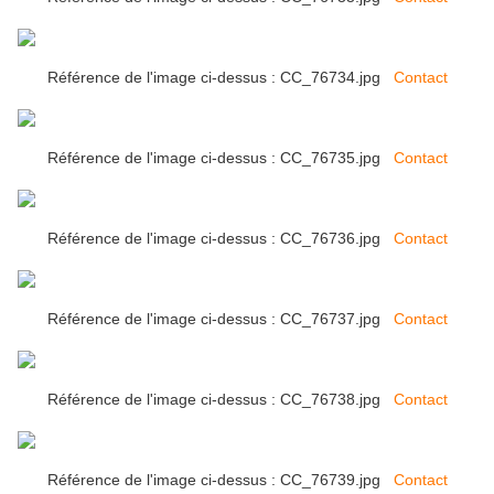
Référence de l'image ci-dessus : CC_76734.jpg
Contact
Référence de l'image ci-dessus : CC_76735.jpg
Contact
Référence de l'image ci-dessus : CC_76736.jpg
Contact
Référence de l'image ci-dessus : CC_76737.jpg
Contact
Référence de l'image ci-dessus : CC_76738.jpg
Contact
Référence de l'image ci-dessus : CC_76739.jpg
Contact