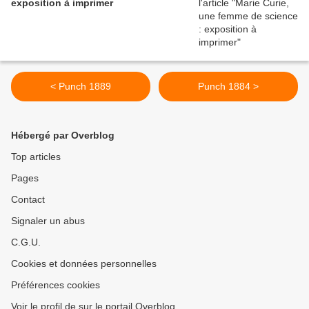
exposition à imprimer
< Punch 1889
Punch 1884 >
Hébergé par Overblog
Top articles
Pages
Contact
Signaler un abus
C.G.U.
Cookies et données personnelles
Préférences cookies
Voir le profil de sur le portail Overblog