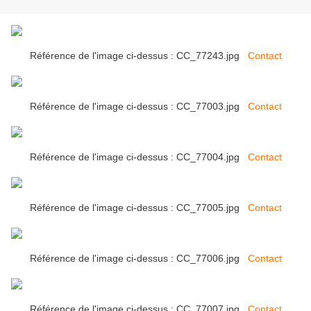
Référence de l'image ci-dessus : CC_77243.jpg
Contact
Référence de l'image ci-dessus : CC_77003.jpg
Contact
Référence de l'image ci-dessus : CC_77004.jpg
Contact
Référence de l'image ci-dessus : CC_77005.jpg
Contact
Référence de l'image ci-dessus : CC_77006.jpg
Contact
Référence de l'image ci-dessus : CC_77007.jpg
Contact