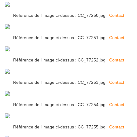
Référence de l'image ci-dessus : CC_77250.jpg
Contact
Référence de l'image ci-dessus : CC_77251.jpg
Contact
Référence de l'image ci-dessus : CC_77252.jpg
Contact
Référence de l'image ci-dessus : CC_77253.jpg
Contact
Référence de l'image ci-dessus : CC_77254.jpg
Contact
Référence de l'image ci-dessus : CC_77255.jpg
Contact