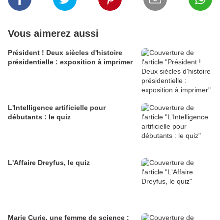
Vous aimerez aussi
Président ! Deux siècles d'histoire
présidentielle : exposition à imprimer
L'Intelligence artificielle pour
débutants : le quiz
L'Affaire Dreyfus, le quiz
Marie Curie, une femme de science :