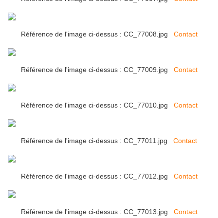
Référence de l'image ci-dessus : CC_77008.jpg
Contact
Référence de l'image ci-dessus : CC_77009.jpg
Contact
Référence de l'image ci-dessus : CC_77010.jpg
Contact
Référence de l'image ci-dessus : CC_77011.jpg
Contact
Référence de l'image ci-dessus : CC_77012.jpg
Contact
Référence de l'image ci-dessus : CC_77013.jpg
Contact