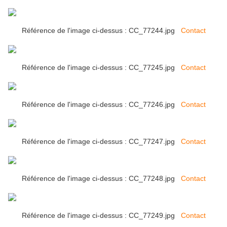
Référence de l'image ci-dessus : CC_77244.jpg
Contact
Référence de l'image ci-dessus : CC_77245.jpg
Contact
Référence de l'image ci-dessus : CC_77246.jpg
Contact
Référence de l'image ci-dessus : CC_77247.jpg
Contact
Référence de l'image ci-dessus : CC_77248.jpg
Contact
Référence de l'image ci-dessus : CC_77249.jpg
Contact