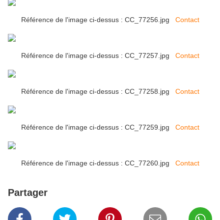
Référence de l'image ci-dessus : CC_77256.jpg
Contact
Référence de l'image ci-dessus : CC_77257.jpg
Contact
Référence de l'image ci-dessus : CC_77258.jpg
Contact
Référence de l'image ci-dessus : CC_77259.jpg
Contact
Référence de l'image ci-dessus : CC_77260.jpg
Contact
Partager