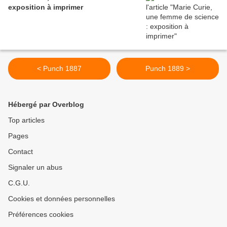
exposition à imprimer
< Punch 1887
Punch 1889 >
Hébergé par Overblog
Top articles
Pages
Contact
Signaler un abus
C.G.U.
Cookies et données personnelles
Préférences cookies