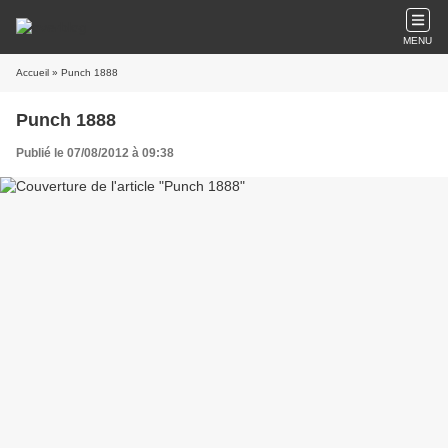
MENU
Accueil
» Punch 1888
Punch 1888
Publié le 07/08/2012 à 09:38