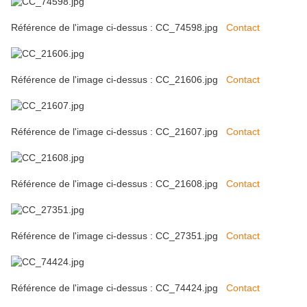
Référence de l'image ci-dessus : CC_74598.jpg
Contact
Référence de l'image ci-dessus : CC_21606.jpg
Contact
Référence de l'image ci-dessus : CC_21607.jpg
Contact
Référence de l'image ci-dessus : CC_21608.jpg
Contact
Référence de l'image ci-dessus : CC_27351.jpg
Contact
Référence de l'image ci-dessus : CC_74424.jpg
Contact