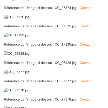
Référence de l'image ci-dessus : CC_27374.jpg
Contact
Référence de l'image ci-dessus : CC_27375.jpg
Contact
Référence de l'image ci-dessus : CC_17135.jpg
Contact
Référence de l'image ci-dessus : CC_26928.jpg
Contact
Référence de l'image ci-dessus : CC_27377.jpg
Contact
Référence de l'image ci-dessus : CC_27378.jpg
Contact