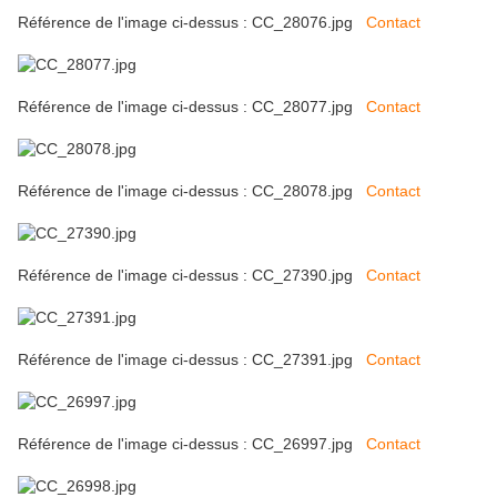
Référence de l'image ci-dessus : CC_28076.jpg
Contact
Référence de l'image ci-dessus : CC_28077.jpg
Contact
Référence de l'image ci-dessus : CC_28078.jpg
Contact
Référence de l'image ci-dessus : CC_27390.jpg
Contact
Référence de l'image ci-dessus : CC_27391.jpg
Contact
Référence de l'image ci-dessus : CC_26997.jpg
Contact