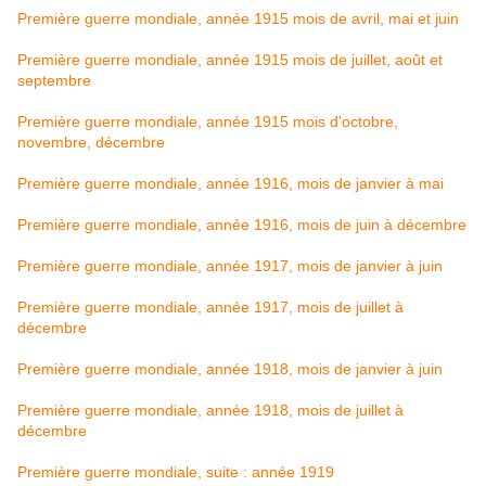
Première guerre mondiale, année 1915 mois de avril, mai et juin
Première guerre mondiale, année 1915 mois de juillet, août et
septembre
Première guerre mondiale, année 1915 mois d'octobre,
novembre, décembre
Première guerre mondiale, année 1916, mois de janvier à mai
Première guerre mondiale, année 1916, mois de juin à décembre
Première guerre mondiale, année 1917, mois de janvier à juin
Première guerre mondiale, année 1917, mois de juillet à
décembre
Première guerre mondiale, année 1918, mois de janvier à juin
Première guerre mondiale, année 1918, mois de juillet à
décembre
Première guerre mondiale, suite : année 1919