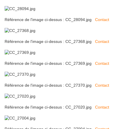
Référence de l'image ci-dessus : CC_28094.jpg
Contact
Référence de l'image ci-dessus : CC_27368.jpg
Contact
Référence de l'image ci-dessus : CC_27369.jpg
Contact
Référence de l'image ci-dessus : CC_27370.jpg
Contact
Référence de l'image ci-dessus : CC_27020.jpg
Contact