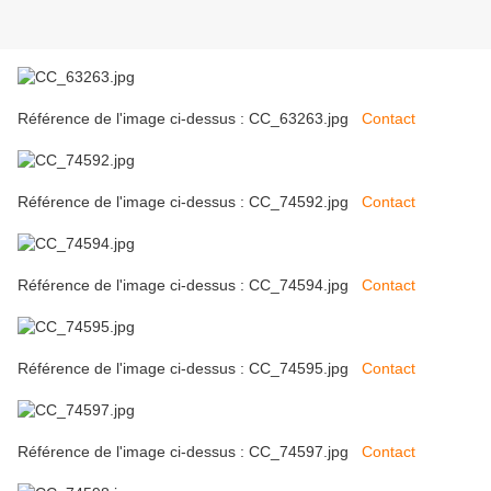
Référence de l'image ci-dessus : CC_63263.jpg
Contact
Référence de l'image ci-dessus : CC_74592.jpg
Contact
Référence de l'image ci-dessus : CC_74594.jpg
Contact
Référence de l'image ci-dessus : CC_74595.jpg
Contact
Référence de l'image ci-dessus : CC_74597.jpg
Contact