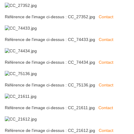
Référence de l'image ci-dessus : CC_27352.jpg
Contact
Référence de l'image ci-dessus : CC_74433.jpg
Contact
Référence de l'image ci-dessus : CC_74434.jpg
Contact
Référence de l'image ci-dessus : CC_75136.jpg
Contact
Référence de l'image ci-dessus : CC_21611.jpg
Contact
Référence de l'image ci-dessus : CC_21612.jpg
Contact