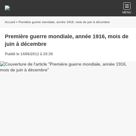
MENU
Accueil
» Première guerre mondiale, année 1916, mois de juin à décembre
Première guerre mondiale, année 1916, mois de
juin à décembre
Publié le 14/06/2012 à 20:39