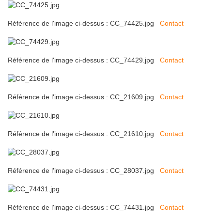
Référence de l'image ci-dessus : CC_74425.jpg
Contact
Référence de l'image ci-dessus : CC_74429.jpg
Contact
Référence de l'image ci-dessus : CC_21609.jpg
Contact
Référence de l'image ci-dessus : CC_21610.jpg
Contact
Référence de l'image ci-dessus : CC_28037.jpg
Contact
Référence de l'image ci-dessus : CC_74431.jpg
Contact