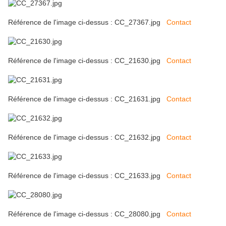
Référence de l'image ci-dessus : CC_27367.jpg
Contact
Référence de l'image ci-dessus : CC_21630.jpg
Contact
Référence de l'image ci-dessus : CC_21631.jpg
Contact
Référence de l'image ci-dessus : CC_21632.jpg
Contact
Référence de l'image ci-dessus : CC_21633.jpg
Contact
Référence de l'image ci-dessus : CC_28080.jpg
Contact