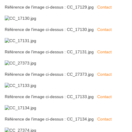
Référence de l'image ci-dessus : CC_17129.jpg
Contact
Référence de l'image ci-dessus : CC_17130.jpg
Contact
Référence de l'image ci-dessus : CC_17131.jpg
Contact
Référence de l'image ci-dessus : CC_27373.jpg
Contact
Référence de l'image ci-dessus : CC_17133.jpg
Contact
Référence de l'image ci-dessus : CC_17134.jpg
Contact