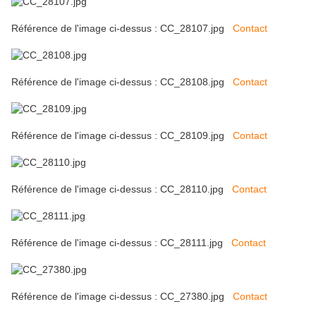
Référence de l'image ci-dessus : CC_28107.jpg
Contact
Référence de l'image ci-dessus : CC_28108.jpg
Contact
Référence de l'image ci-dessus : CC_28109.jpg
Contact
Référence de l'image ci-dessus : CC_28110.jpg
Contact
Référence de l'image ci-dessus : CC_28111.jpg
Contact
Référence de l'image ci-dessus : CC_27380.jpg
Contact