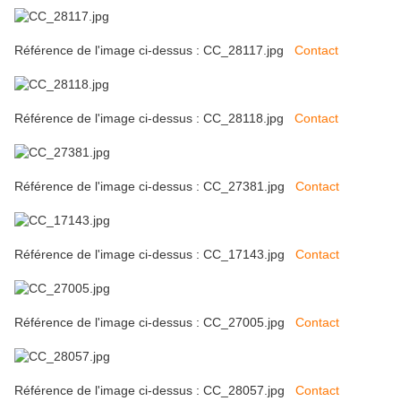
Référence de l'image ci-dessus : CC_28117.jpg
Contact
Référence de l'image ci-dessus : CC_28118.jpg
Contact
Référence de l'image ci-dessus : CC_27381.jpg
Contact
Référence de l'image ci-dessus : CC_17143.jpg
Contact
Référence de l'image ci-dessus : CC_27005.jpg
Contact
Référence de l'image ci-dessus : CC_28057.jpg
Contact