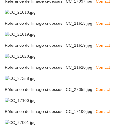
Référence de l'image ci-dessus : CC_17097.jpg
Contact
Référence de l'image ci-dessus : CC_21618.jpg
Contact
Référence de l'image ci-dessus : CC_21619.jpg
Contact
Référence de l'image ci-dessus : CC_21620.jpg
Contact
Référence de l'image ci-dessus : CC_27358.jpg
Contact
Référence de l'image ci-dessus : CC_17100.jpg
Contact