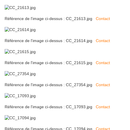
Référence de l'image ci-dessus : CC_21613.jpg
Contact
Référence de l'image ci-dessus : CC_21614.jpg
Contact
Référence de l'image ci-dessus : CC_21615.jpg
Contact
Référence de l'image ci-dessus : CC_27354.jpg
Contact
Référence de l'image ci-dessus : CC_17093.jpg
Contact
Référence de l'image ci-dessus : CC_17094.jpg
Contact