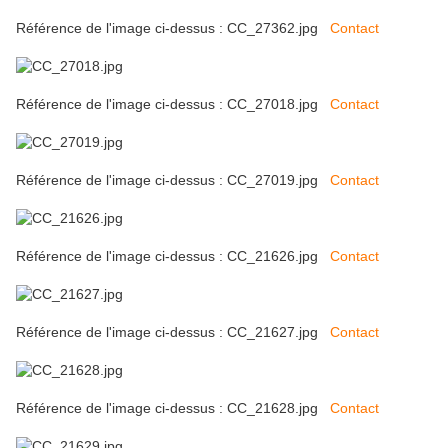
Référence de l'image ci-dessus : CC_27362.jpg
Contact
Référence de l'image ci-dessus : CC_27018.jpg
Contact
Référence de l'image ci-dessus : CC_27019.jpg
Contact
Référence de l'image ci-dessus : CC_21626.jpg
Contact
Référence de l'image ci-dessus : CC_21627.jpg
Contact
Référence de l'image ci-dessus : CC_21628.jpg
Contact