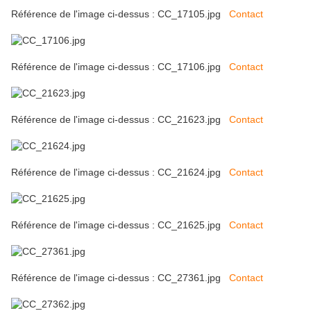
Référence de l'image ci-dessus : CC_17105.jpg
Contact
Référence de l'image ci-dessus : CC_17106.jpg
Contact
Référence de l'image ci-dessus : CC_21623.jpg
Contact
Référence de l'image ci-dessus : CC_21624.jpg
Contact
Référence de l'image ci-dessus : CC_21625.jpg
Contact
Référence de l'image ci-dessus : CC_27361.jpg
Contact