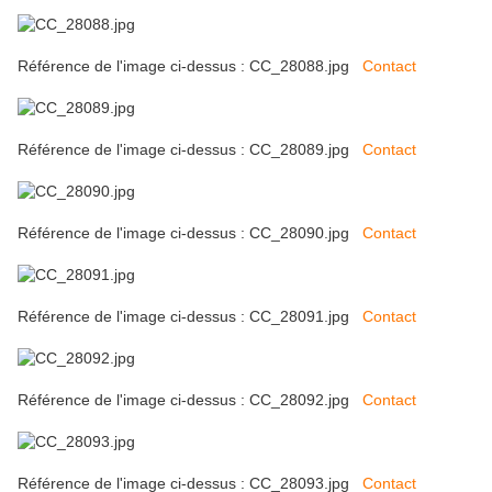
Référence de l'image ci-dessus : CC_28088.jpg
Contact
Référence de l'image ci-dessus : CC_28089.jpg
Contact
Référence de l'image ci-dessus : CC_28090.jpg
Contact
Référence de l'image ci-dessus : CC_28091.jpg
Contact
Référence de l'image ci-dessus : CC_28092.jpg
Contact
Référence de l'image ci-dessus : CC_28093.jpg
Contact