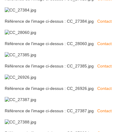
Référence de l'image ci-dessus : CC_27384.jpg
Contact
Référence de l'image ci-dessus : CC_28060.jpg
Contact
Référence de l'image ci-dessus : CC_27385.jpg
Contact
Référence de l'image ci-dessus : CC_26926.jpg
Contact
Référence de l'image ci-dessus : CC_27387.jpg
Contact