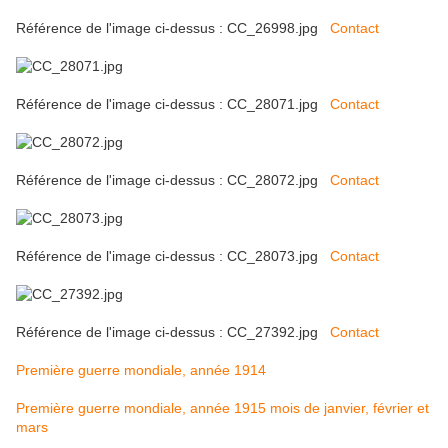
Référence de l'image ci-dessus : CC_26998.jpg
Contact
Référence de l'image ci-dessus : CC_28071.jpg
Contact
Référence de l'image ci-dessus : CC_28072.jpg
Contact
Référence de l'image ci-dessus : CC_28073.jpg
Contact
Référence de l'image ci-dessus : CC_27392.jpg
Contact
Première guerre mondiale, année 1914
Première guerre mondiale, année 1915 mois de janvier, février et
mars