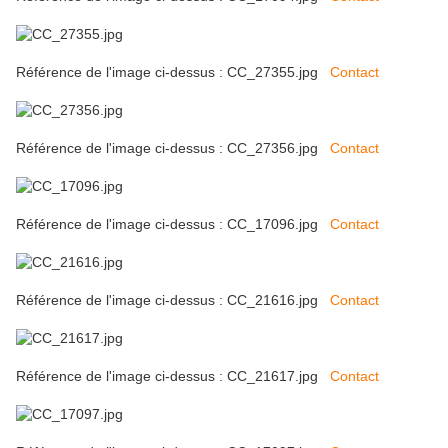
Référence de l'image ci-dessus : CC_27355.jpg
Contact
Référence de l'image ci-dessus : CC_27356.jpg
Contact
Référence de l'image ci-dessus : CC_17096.jpg
Contact
Référence de l'image ci-dessus : CC_21616.jpg
Contact
Référence de l'image ci-dessus : CC_21617.jpg
Contact