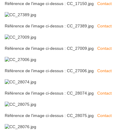
Référence de l'image ci-dessus : CC_17150.jpg
Contact
Référence de l'image ci-dessus : CC_27389.jpg
Contact
Référence de l'image ci-dessus : CC_27009.jpg
Contact
Référence de l'image ci-dessus : CC_27006.jpg
Contact
Référence de l'image ci-dessus : CC_28074.jpg
Contact
Référence de l'image ci-dessus : CC_28075.jpg
Contact