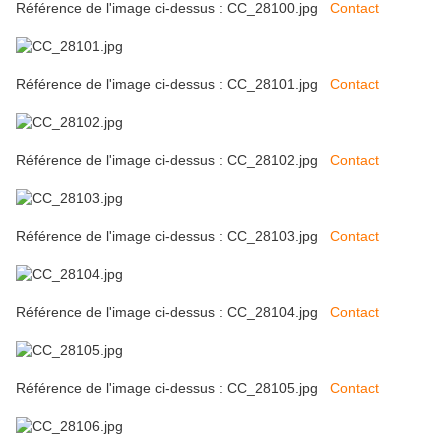
Référence de l'image ci-dessus : CC_28100.jpg
Contact
Référence de l'image ci-dessus : CC_28101.jpg
Contact
Référence de l'image ci-dessus : CC_28102.jpg
Contact
Référence de l'image ci-dessus : CC_28103.jpg
Contact
Référence de l'image ci-dessus : CC_28104.jpg
Contact
Référence de l'image ci-dessus : CC_28105.jpg
Contact