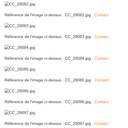
Référence de l'image ci-dessus : CC_28082.jpg
Contact
Référence de l'image ci-dessus : CC_28083.jpg
Contact
Référence de l'image ci-dessus : CC_28084.jpg
Contact
Référence de l'image ci-dessus : CC_28085.jpg
Contact
Référence de l'image ci-dessus : CC_28086.jpg
Contact
Référence de l'image ci-dessus : CC_28087.jpg
Contact