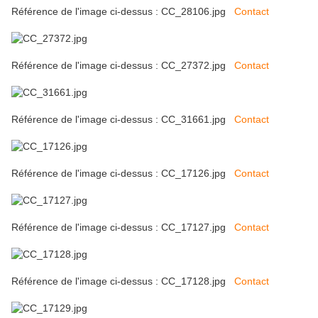
Référence de l'image ci-dessus : CC_28106.jpg
Contact
Référence de l'image ci-dessus : CC_27372.jpg
Contact
Référence de l'image ci-dessus : CC_31661.jpg
Contact
Référence de l'image ci-dessus : CC_17126.jpg
Contact
Référence de l'image ci-dessus : CC_17127.jpg
Contact
Référence de l'image ci-dessus : CC_17128.jpg
Contact