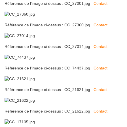
Référence de l'image ci-dessus : CC_27001.jpg
Contact
Référence de l'image ci-dessus : CC_27360.jpg
Contact
Référence de l'image ci-dessus : CC_27014.jpg
Contact
Référence de l'image ci-dessus : CC_74437.jpg
Contact
Référence de l'image ci-dessus : CC_21621.jpg
Contact
Référence de l'image ci-dessus : CC_21622.jpg
Contact