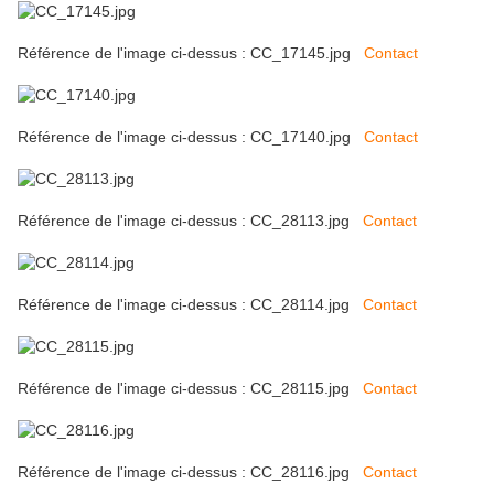
Référence de l'image ci-dessus : CC_17145.jpg
Contact
Référence de l'image ci-dessus : CC_17140.jpg
Contact
Référence de l'image ci-dessus : CC_28113.jpg
Contact
Référence de l'image ci-dessus : CC_28114.jpg
Contact
Référence de l'image ci-dessus : CC_28115.jpg
Contact
Référence de l'image ci-dessus : CC_28116.jpg
Contact