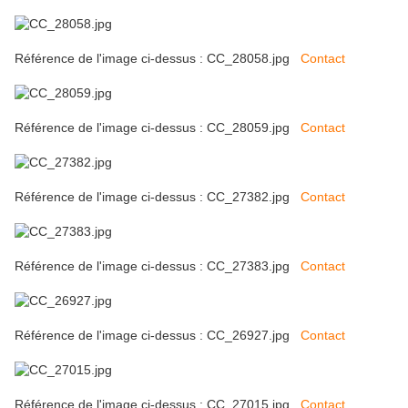
Référence de l'image ci-dessus : CC_28058.jpg
Contact
Référence de l'image ci-dessus : CC_28059.jpg
Contact
Référence de l'image ci-dessus : CC_27382.jpg
Contact
Référence de l'image ci-dessus : CC_27383.jpg
Contact
Référence de l'image ci-dessus : CC_26927.jpg
Contact
Référence de l'image ci-dessus : CC_27015.jpg
Contact