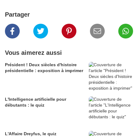
Partager
Vous aimerez aussi
Président ! Deux siècles d'histoire
présidentielle : exposition à imprimer
L'Intelligence artificielle pour
débutants : le quiz
L'Affaire Dreyfus, le quiz