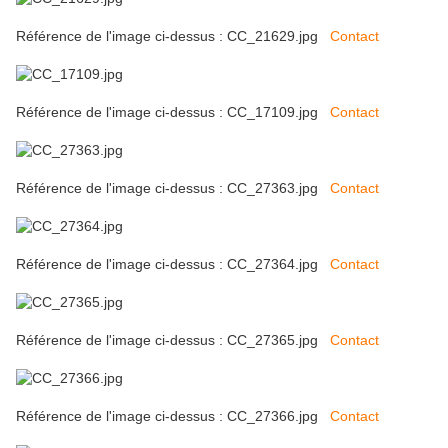
Référence de l'image ci-dessus : CC_21629.jpg
Contact
Référence de l'image ci-dessus : CC_17109.jpg
Contact
Référence de l'image ci-dessus : CC_27363.jpg
Contact
Référence de l'image ci-dessus : CC_27364.jpg
Contact
Référence de l'image ci-dessus : CC_27365.jpg
Contact
Référence de l'image ci-dessus : CC_27366.jpg
Contact