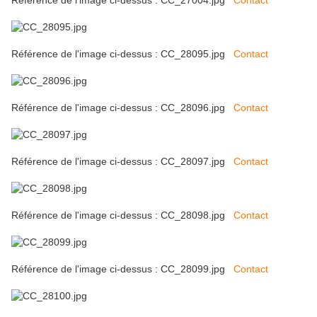
Référence de l'image ci-dessus : CC_27004.jpg
Contact
Référence de l'image ci-dessus : CC_28095.jpg
Contact
Référence de l'image ci-dessus : CC_28096.jpg
Contact
Référence de l'image ci-dessus : CC_28097.jpg
Contact
Référence de l'image ci-dessus : CC_28098.jpg
Contact
Référence de l'image ci-dessus : CC_28099.jpg
Contact