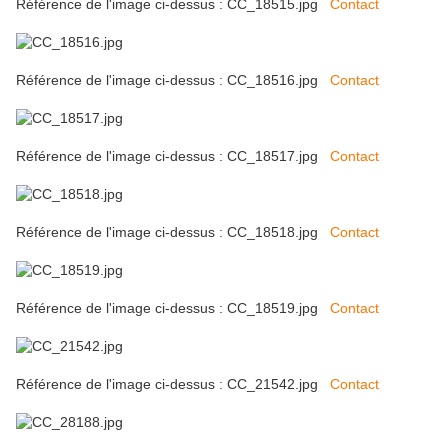
Référence de l'image ci-dessus : CC_18515.jpg
Contact
Référence de l'image ci-dessus : CC_18516.jpg
Contact
Référence de l'image ci-dessus : CC_18517.jpg
Contact
Référence de l'image ci-dessus : CC_18518.jpg
Contact
Référence de l'image ci-dessus : CC_18519.jpg
Contact
Référence de l'image ci-dessus : CC_21542.jpg
Contact