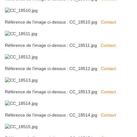
Référence de l'image ci-dessus : CC_18510.jpg
Contact
Référence de l'image ci-dessus : CC_18511.jpg
Contact
Référence de l'image ci-dessus : CC_18512.jpg
Contact
Référence de l'image ci-dessus : CC_18513.jpg
Contact
Référence de l'image ci-dessus : CC_18514.jpg
Contact