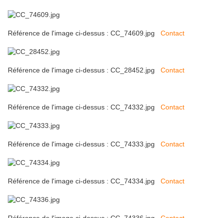
Référence de l'image ci-dessus : CC_74609.jpg
Contact
Référence de l'image ci-dessus : CC_28452.jpg
Contact
Référence de l'image ci-dessus : CC_74332.jpg
Contact
Référence de l'image ci-dessus : CC_74333.jpg
Contact
Référence de l'image ci-dessus : CC_74334.jpg
Contact