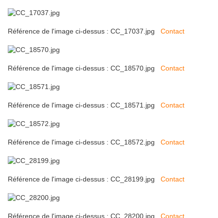
Référence de l'image ci-dessus : CC_17037.jpg
Contact
Référence de l'image ci-dessus : CC_18570.jpg
Contact
Référence de l'image ci-dessus : CC_18571.jpg
Contact
Référence de l'image ci-dessus : CC_18572.jpg
Contact
Référence de l'image ci-dessus : CC_28199.jpg
Contact
Référence de l'image ci-dessus : CC_28200.jpg
Contact