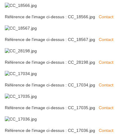
Référence de l'image ci-dessus : CC_18566.jpg
Contact
Référence de l'image ci-dessus : CC_18567.jpg
Contact
Référence de l'image ci-dessus : CC_28198.jpg
Contact
Référence de l'image ci-dessus : CC_17034.jpg
Contact
Référence de l'image ci-dessus : CC_17035.jpg
Contact
Référence de l'image ci-dessus : CC_17036.jpg
Contact