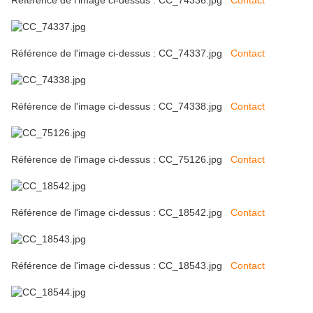
Référence de l'image ci-dessus : CC_74336.jpg
Contact
Référence de l'image ci-dessus : CC_74337.jpg
Contact
Référence de l'image ci-dessus : CC_74338.jpg
Contact
Référence de l'image ci-dessus : CC_75126.jpg
Contact
Référence de l'image ci-dessus : CC_18542.jpg
Contact
Référence de l'image ci-dessus : CC_18543.jpg
Contact