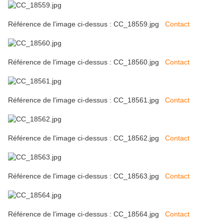
Référence de l'image ci-dessus : CC_18559.jpg
Contact
Référence de l'image ci-dessus : CC_18560.jpg
Contact
Référence de l'image ci-dessus : CC_18561.jpg
Contact
Référence de l'image ci-dessus : CC_18562.jpg
Contact
Référence de l'image ci-dessus : CC_18563.jpg
Contact
Référence de l'image ci-dessus : CC_18564.jpg
Contact