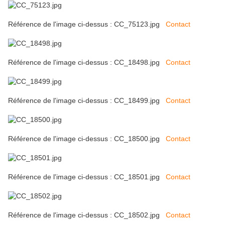
Référence de l'image ci-dessus : CC_75123.jpg
Contact
Référence de l'image ci-dessus : CC_18498.jpg
Contact
Référence de l'image ci-dessus : CC_18499.jpg
Contact
Référence de l'image ci-dessus : CC_18500.jpg
Contact
Référence de l'image ci-dessus : CC_18501.jpg
Contact
Référence de l'image ci-dessus : CC_18502.jpg
Contact