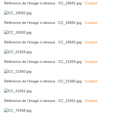
Référence de l'image ci-dessus : CC_18581.jpg
Contact
Référence de l'image ci-dessus : CC_18582.jpg
Contact
Référence de l'image ci-dessus : CC_18583.jpg
Contact
Référence de l'image ci-dessus : CC_21559.jpg
Contact
Référence de l'image ci-dessus : CC_21560.jpg
Contact
Référence de l'image ci-dessus : CC_21561.jpg
Contact