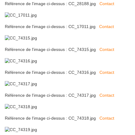
Référence de l'image ci-dessus : CC_28188.jpg
Contact
Référence de l'image ci-dessus : CC_17011.jpg
Contact
Référence de l'image ci-dessus : CC_74315.jpg
Contact
Référence de l'image ci-dessus : CC_74316.jpg
Contact
Référence de l'image ci-dessus : CC_74317.jpg
Contact
Référence de l'image ci-dessus : CC_74318.jpg
Contact