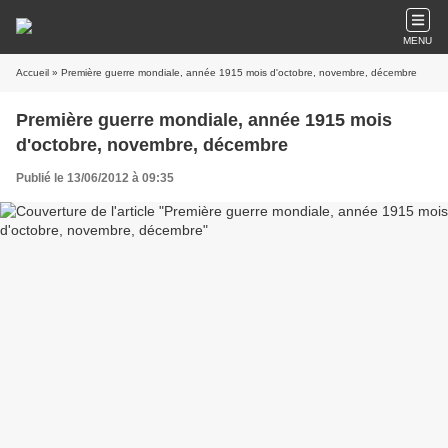
MENU
Accueil
» Première guerre mondiale, année 1915 mois d'octobre, novembre, décembre
Première guerre mondiale, année 1915 mois
d'octobre, novembre, décembre
Publié le 13/06/2012 à 09:35