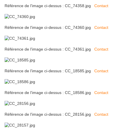
Référence de l'image ci-dessus : CC_74358.jpg
Contact
Référence de l'image ci-dessus : CC_74360.jpg
Contact
Référence de l'image ci-dessus : CC_74361.jpg
Contact
Référence de l'image ci-dessus : CC_18585.jpg
Contact
Référence de l'image ci-dessus : CC_18586.jpg
Contact
Référence de l'image ci-dessus : CC_28156.jpg
Contact