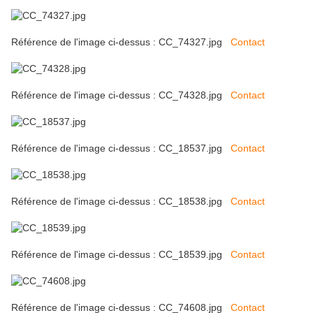
Référence de l'image ci-dessus : CC_74327.jpg
Contact
Référence de l'image ci-dessus : CC_74328.jpg
Contact
Référence de l'image ci-dessus : CC_18537.jpg
Contact
Référence de l'image ci-dessus : CC_18538.jpg
Contact
Référence de l'image ci-dessus : CC_18539.jpg
Contact
Référence de l'image ci-dessus : CC_74608.jpg
Contact