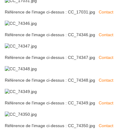
Référence de l'image ci-dessus : CC_17031.jpg
Contact
Référence de l'image ci-dessus : CC_74346.jpg
Contact
Référence de l'image ci-dessus : CC_74347.jpg
Contact
Référence de l'image ci-dessus : CC_74348.jpg
Contact
Référence de l'image ci-dessus : CC_74349.jpg
Contact
Référence de l'image ci-dessus : CC_74350.jpg
Contact