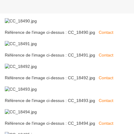
Référence de l'image ci-dessus : CC_18490.jpg
Contact
Référence de l'image ci-dessus : CC_18491.jpg
Contact
Référence de l'image ci-dessus : CC_18492.jpg
Contact
Référence de l'image ci-dessus : CC_18493.jpg
Contact
Référence de l'image ci-dessus : CC_18494.jpg
Contact