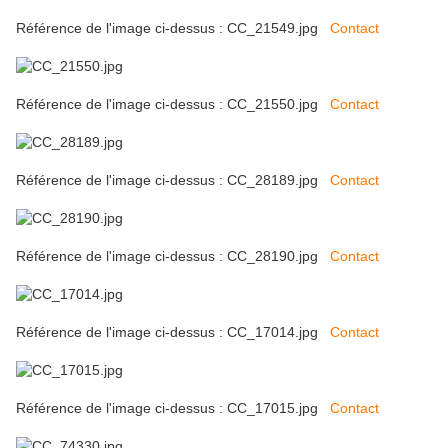
Référence de l'image ci-dessus : CC_21549.jpg
Contact
Référence de l'image ci-dessus : CC_21550.jpg
Contact
Référence de l'image ci-dessus : CC_28189.jpg
Contact
Référence de l'image ci-dessus : CC_28190.jpg
Contact
Référence de l'image ci-dessus : CC_17014.jpg
Contact
Référence de l'image ci-dessus : CC_17015.jpg
Contact