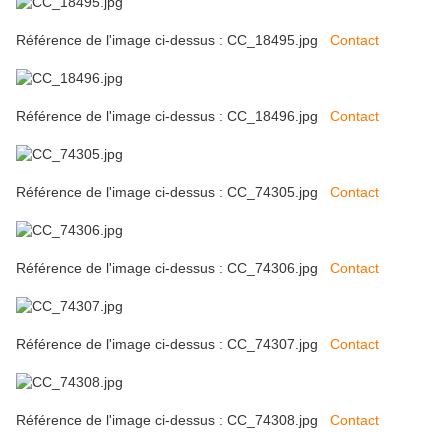
Référence de l'image ci-dessus : CC_18495.jpg
Contact
Référence de l'image ci-dessus : CC_18496.jpg
Contact
Référence de l'image ci-dessus : CC_74305.jpg
Contact
Référence de l'image ci-dessus : CC_74306.jpg
Contact
Référence de l'image ci-dessus : CC_74307.jpg
Contact
Référence de l'image ci-dessus : CC_74308.jpg
Contact