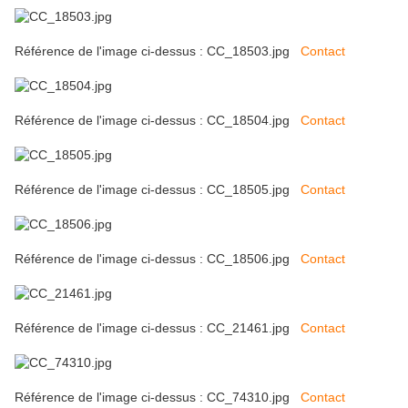
Référence de l'image ci-dessus : CC_18503.jpg
Contact
Référence de l'image ci-dessus : CC_18504.jpg
Contact
Référence de l'image ci-dessus : CC_18505.jpg
Contact
Référence de l'image ci-dessus : CC_18506.jpg
Contact
Référence de l'image ci-dessus : CC_21461.jpg
Contact
Référence de l'image ci-dessus : CC_74310.jpg
Contact