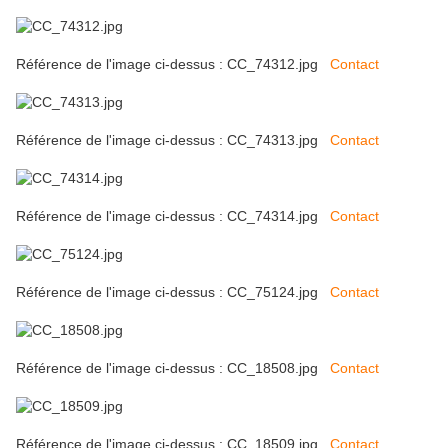
Référence de l'image ci-dessus : CC_74312.jpg
Contact
Référence de l'image ci-dessus : CC_74313.jpg
Contact
Référence de l'image ci-dessus : CC_74314.jpg
Contact
Référence de l'image ci-dessus : CC_75124.jpg
Contact
Référence de l'image ci-dessus : CC_18508.jpg
Contact
Référence de l'image ci-dessus : CC_18509.jpg
Contact