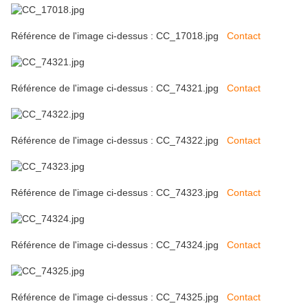
Référence de l'image ci-dessus : CC_17018.jpg
Contact
Référence de l'image ci-dessus : CC_74321.jpg
Contact
Référence de l'image ci-dessus : CC_74322.jpg
Contact
Référence de l'image ci-dessus : CC_74323.jpg
Contact
Référence de l'image ci-dessus : CC_74324.jpg
Contact
Référence de l'image ci-dessus : CC_74325.jpg
Contact