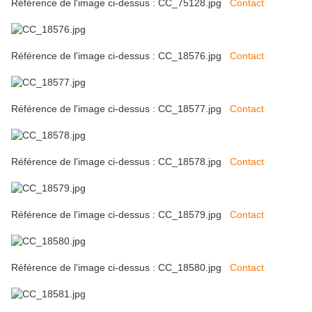
Référence de l'image ci-dessus : CC_75128.jpg
Contact
Référence de l'image ci-dessus : CC_18576.jpg
Contact
Référence de l'image ci-dessus : CC_18577.jpg
Contact
Référence de l'image ci-dessus : CC_18578.jpg
Contact
Référence de l'image ci-dessus : CC_18579.jpg
Contact
Référence de l'image ci-dessus : CC_18580.jpg
Contact