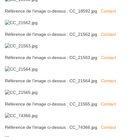
Référence de l'image ci-dessus : CC_18592.jpg
Contact
Référence de l'image ci-dessus : CC_21562.jpg
Contact
Référence de l'image ci-dessus : CC_21563.jpg
Contact
Référence de l'image ci-dessus : CC_21564.jpg
Contact
Référence de l'image ci-dessus : CC_21565.jpg
Contact
Référence de l'image ci-dessus : CC_74366.jpg
Contact