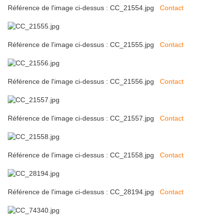
Référence de l'image ci-dessus : CC_21554.jpg
Contact
Référence de l'image ci-dessus : CC_21555.jpg
Contact
Référence de l'image ci-dessus : CC_21556.jpg
Contact
Référence de l'image ci-dessus : CC_21557.jpg
Contact
Référence de l'image ci-dessus : CC_21558.jpg
Contact
Référence de l'image ci-dessus : CC_28194.jpg
Contact