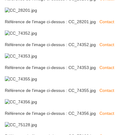
Référence de l'image ci-dessus : CC_28201.jpg
Contact
Référence de l'image ci-dessus : CC_74352.jpg
Contact
Référence de l'image ci-dessus : CC_74353.jpg
Contact
Référence de l'image ci-dessus : CC_74355.jpg
Contact
Référence de l'image ci-dessus : CC_74356.jpg
Contact