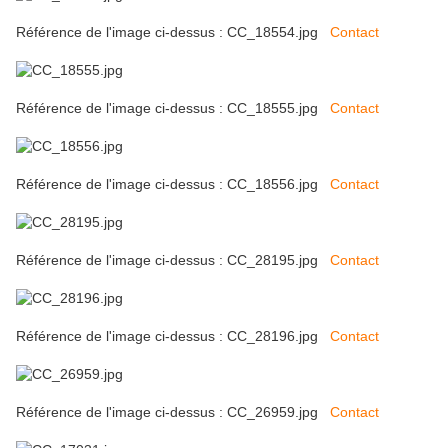
Référence de l'image ci-dessus : CC_18554.jpg
Contact
Référence de l'image ci-dessus : CC_18555.jpg
Contact
Référence de l'image ci-dessus : CC_18556.jpg
Contact
Référence de l'image ci-dessus : CC_28195.jpg
Contact
Référence de l'image ci-dessus : CC_28196.jpg
Contact
Référence de l'image ci-dessus : CC_26959.jpg
Contact