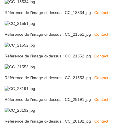
Référence de l'image ci-dessus : CC_18534.jpg
Contact
Référence de l'image ci-dessus : CC_21551.jpg
Contact
Référence de l'image ci-dessus : CC_21552.jpg
Contact
Référence de l'image ci-dessus : CC_21553.jpg
Contact
Référence de l'image ci-dessus : CC_28191.jpg
Contact
Référence de l'image ci-dessus : CC_28192.jpg
Contact