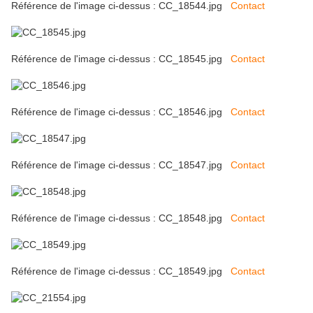
Référence de l'image ci-dessus : CC_18544.jpg
Contact
Référence de l'image ci-dessus : CC_18545.jpg
Contact
Référence de l'image ci-dessus : CC_18546.jpg
Contact
Référence de l'image ci-dessus : CC_18547.jpg
Contact
Référence de l'image ci-dessus : CC_18548.jpg
Contact
Référence de l'image ci-dessus : CC_18549.jpg
Contact