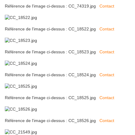
Référence de l'image ci-dessus : CC_74319.jpg
Contact
Référence de l'image ci-dessus : CC_18522.jpg
Contact
Référence de l'image ci-dessus : CC_18523.jpg
Contact
Référence de l'image ci-dessus : CC_18524.jpg
Contact
Référence de l'image ci-dessus : CC_18525.jpg
Contact
Référence de l'image ci-dessus : CC_18526.jpg
Contact