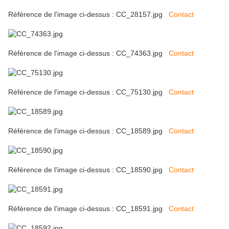
Référence de l'image ci-dessus : CC_28157.jpg
Contact
Référence de l'image ci-dessus : CC_74363.jpg
Contact
Référence de l'image ci-dessus : CC_75130.jpg
Contact
Référence de l'image ci-dessus : CC_18589.jpg
Contact
Référence de l'image ci-dessus : CC_18590.jpg
Contact
Référence de l'image ci-dessus : CC_18591.jpg
Contact