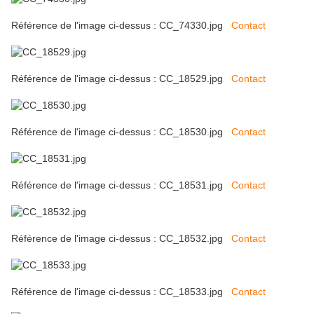
Référence de l'image ci-dessus : CC_74330.jpg
Contact
Référence de l'image ci-dessus : CC_18529.jpg
Contact
Référence de l'image ci-dessus : CC_18530.jpg
Contact
Référence de l'image ci-dessus : CC_18531.jpg
Contact
Référence de l'image ci-dessus : CC_18532.jpg
Contact
Référence de l'image ci-dessus : CC_18533.jpg
Contact