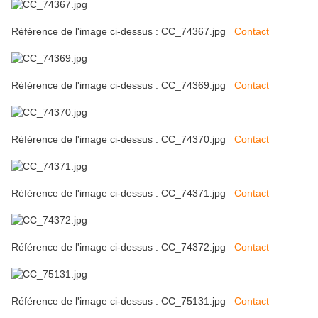
Référence de l'image ci-dessus : CC_74367.jpg
Contact
Référence de l'image ci-dessus : CC_74369.jpg
Contact
Référence de l'image ci-dessus : CC_74370.jpg
Contact
Référence de l'image ci-dessus : CC_74371.jpg
Contact
Référence de l'image ci-dessus : CC_74372.jpg
Contact
Référence de l'image ci-dessus : CC_75131.jpg
Contact