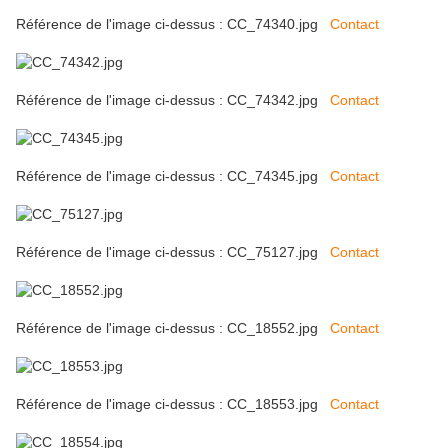
Référence de l'image ci-dessus : CC_74340.jpg
Contact
Référence de l'image ci-dessus : CC_74342.jpg
Contact
Référence de l'image ci-dessus : CC_74345.jpg
Contact
Référence de l'image ci-dessus : CC_75127.jpg
Contact
Référence de l'image ci-dessus : CC_18552.jpg
Contact
Référence de l'image ci-dessus : CC_18553.jpg
Contact