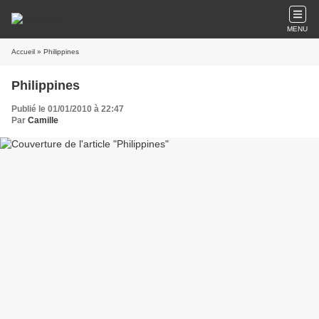
MENU
Accueil
» Philippines
Philippines
Publié le 01/01/2010 à 22:47
Par
Camille