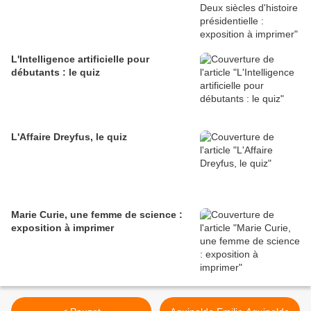
L'Intelligence artificielle pour
débutants : le quiz
L'Affaire Dreyfus, le quiz
Marie Curie, une femme de science :
exposition à imprimer