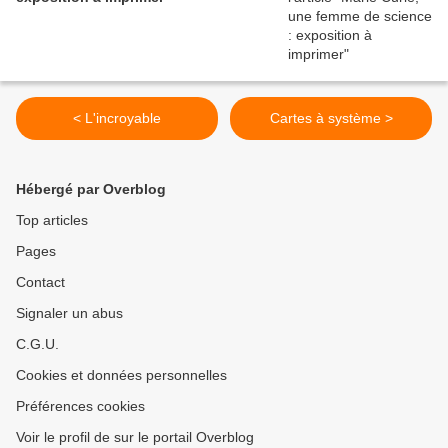
< L'incroyable
Cartes à système >
Hébergé par Overblog
Top articles
Pages
Contact
Signaler un abus
C.G.U.
Cookies et données personnelles
Préférences cookies
Voir le profil de sur le portail Overblog