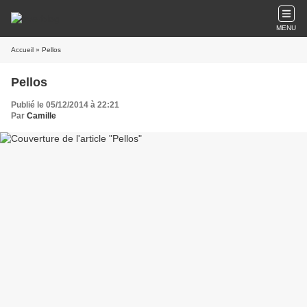
MENU
Accueil
» Pellos
Pellos
Publié le 05/12/2014 à 22:21
Par
Camille