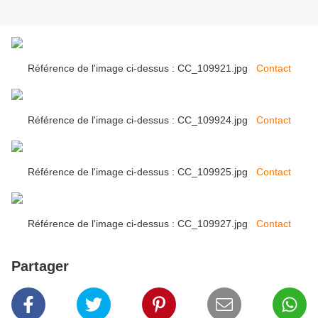
Référence de l'image ci-dessus : CC_109921.jpg
Contact
Référence de l'image ci-dessus : CC_109924.jpg
Contact
Référence de l'image ci-dessus : CC_109925.jpg
Contact
Référence de l'image ci-dessus : CC_109927.jpg
Contact
Partager