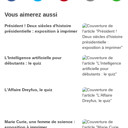
Vous aimerez aussi
Président ! Deux siècles d'histoire
présidentielle : exposition à imprimer
L'Intelligence artificielle pour
débutants : le quiz
L'Affaire Dreyfus, le quiz
Marie Curie, une femme de science :
exposition à imprimer