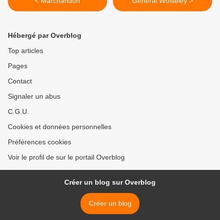
< Marchandon
Général Wolseley >
Hébergé par Overblog
Top articles
Pages
Contact
Signaler un abus
C.G.U.
Cookies et données personnelles
Préférences cookies
Voir le profil de sur le portail Overblog
Créer un blog sur Overblog
Créer un blog