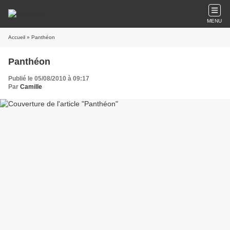
MENU
Accueil
» Panthéon
Panthéon
Publié le 05/08/2010 à 09:17
Par
Camille