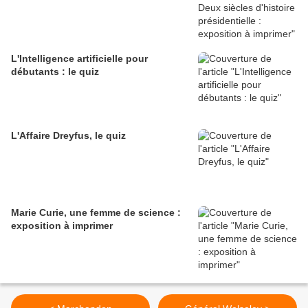
L'Intelligence artificielle pour
débutants : le quiz
L'Affaire Dreyfus, le quiz
Marie Curie, une femme de science :
exposition à imprimer