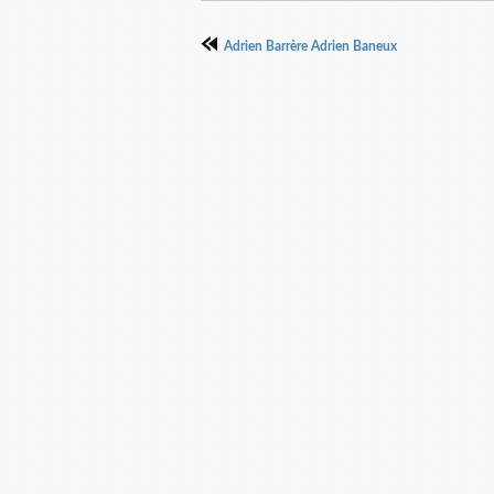
Adrien Barrère Adrien Baneux