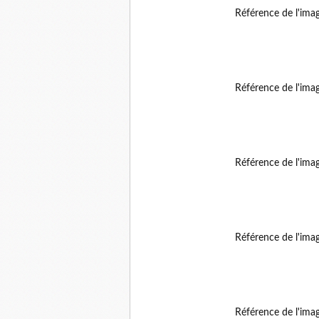
Référence de l'ima
Référence de l'ima
Référence de l'ima
Référence de l'ima
Référence de l'ima