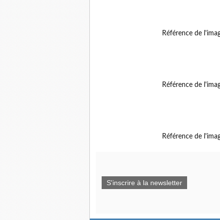
Référence de l'ima
Référence de l'ima
Référence de l'ima
S'inscrire à la newsletter