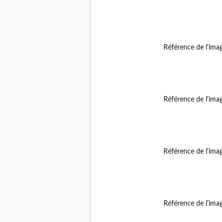
Référence de l'ima
Référence de l'ima
Référence de l'ima
Référence de l'ima