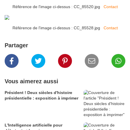
Référence de l'image ci-dessus : CC_85520.jpg
Contact
Référence de l'image ci-dessus : CC_85528.jpg
Contact
Partager
Vous aimerez aussi
Président ! Deux siècles d'histoire
présidentielle : exposition à imprimer
L'Intelligence artificielle pour