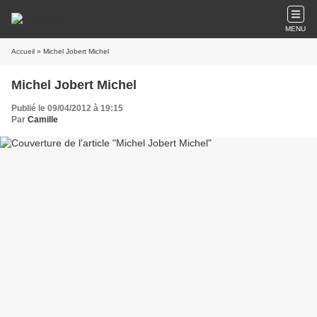
MENU
Accueil
» Michel Jobert Michel
Michel Jobert Michel
Publié le 09/04/2012 à 19:15
Par
Camille