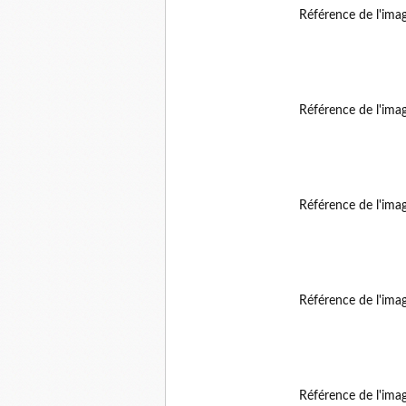
Référence de l'ima
Référence de l'ima
Référence de l'ima
Référence de l'ima
Référence de l'ima