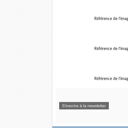
Référence de l'ima
Référence de l'ima
Référence de l'ima
S'inscrire à la newsletter