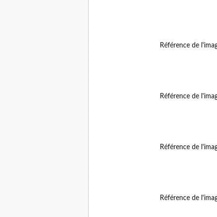
Référence de l'ima
Référence de l'ima
Référence de l'ima
Référence de l'ima