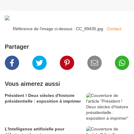
Référence de l'image ci-dessus : CC_89435.jpg
Contact
Partager
Vous aimerez aussi
Président ! Deux siècles d'histoire
présidentielle : exposition à imprimer
L'Intelligence artificielle pour