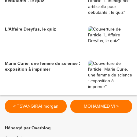
débutants : le quiz
L'Affaire Dreyfus, le quiz
Marie Curie, une femme de science :
exposition à imprimer
< TSVANGIRAI morgan
MOHAMMED VI >
Hébergé par Overblog