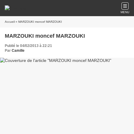
MENU
Accueil
» MARZOUKI moncef MARZOUKI
MARZOUKI moncef MARZOUKI
Publié le 04/02/2013 à 22:21
Par
Camille