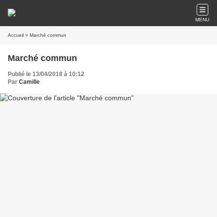
MENU
Accueil
» Marché commun
Marché commun
Publié le 13/04/2018 à 10:12
Par
Camille