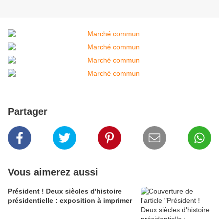
Partager
Vous aimerez aussi
Président ! Deux siècles d'histoire
présidentielle : exposition à imprimer