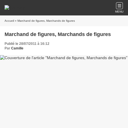
MENU
Accueil
» Marchand de figures, Marchands de figures
Marchand de figures, Marchands de figures
Publié le 28/07/2011 à 16:12
Par
Camille