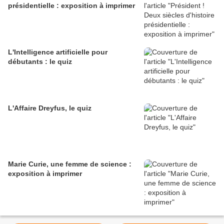
présidentielle : exposition à imprimer
L'Intelligence artificielle pour
débutants : le quiz
L'Affaire Dreyfus, le quiz
Marie Curie, une femme de science :
exposition à imprimer