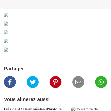
Partager
Vous aimerez aussi
Président ! Deux siècles d'histoire