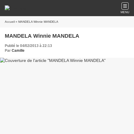
MENU
Accueil
» MANDELA Winnie MANDELA
MANDELA Winnie MANDELA
Publié le 04/02/2013 à 22:13
Par
Camille