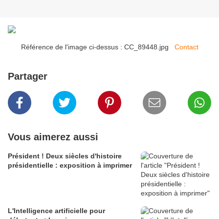
Référence de l'image ci-dessus : CC_89448.jpg
Contact
Partager
Vous aimerez aussi
Président ! Deux siècles d'histoire
présidentielle : exposition à imprimer
L'Intelligence artificielle pour