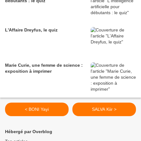
débutants : le quiz
L'Affaire Dreyfus, le quiz
Marie Curie, une femme de science :
exposition à imprimer
< BONI Yayi
SALVA Kiir >
Hébergé par Overblog