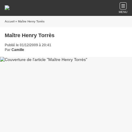
MENU
Accueil
» Maître Henry Torrès
Maître Henry Torrès
Publié le 01/12/2009 à 20:41
Par
Camille