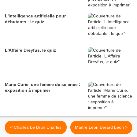
L'Intelligence artificielle pour
débutants : le quiz
L'Affaire Dreyfus, le quiz
Marie Curie, une femme de science :
exposition à imprimer
< Charles Le Brun Charles
Maître Léon Bérard Léon >