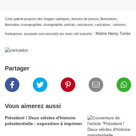
Cette galerie propose des images satiriques, dessins de presse, illustrations,
illustration, iconographies, iconographie, portrait, caricatures, caricature, cartoons,
:
Maître Henry Torrès
Karikaturen,
auxquels sont associés les mots-clef suivants
Partager
Vous aimerez aussi
Président ! Deux siècles d'histoire
présidentielle : exposition à imprimer