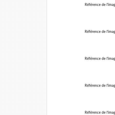
Référence de l'ima
Référence de l'ima
Référence de l'ima
Référence de l'ima
Référence de l'ima