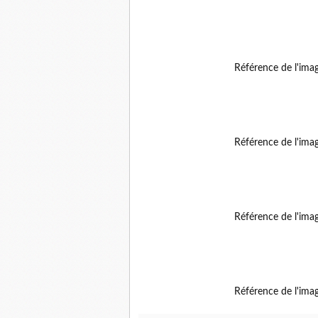
Référence de l'ima
Référence de l'ima
Référence de l'ima
Référence de l'ima