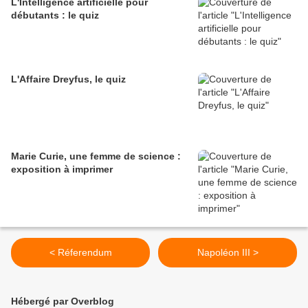
L'Intelligence artificielle pour
débutants : le quiz
L'Affaire Dreyfus, le quiz
Marie Curie, une femme de science :
exposition à imprimer
< Réferendum
Napoléon III >
Hébergé par Overblog