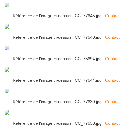
Référence de l'image ci-dessus : CC_77645.jpg
Contact
Référence de l'image ci-dessus : CC_77640.jpg
Contact
Référence de l'image ci-dessus : CC_75694.jpg
Contact
Référence de l'image ci-dessus : CC_77644.jpg
Contact
Référence de l'image ci-dessus : CC_77639.jpg
Contact
Référence de l'image ci-dessus : CC_77638.jpg
Contact