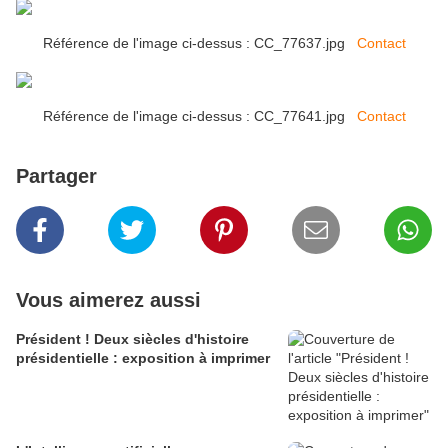
Référence de l'image ci-dessus : CC_77637.jpg
Contact
Référence de l'image ci-dessus : CC_77641.jpg
Contact
Partager
Vous aimerez aussi
Président ! Deux siècles d'histoire
présidentielle : exposition à imprimer