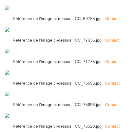
Référence de l'image ci-dessus : CC_69785.jpg
Contact
Référence de l'image ci-dessus : CC_77636.jpg
Contact
Référence de l'image ci-dessus : CC_71775.jpg
Contact
Référence de l'image ci-dessus : CC_75695.jpg
Contact
Référence de l'image ci-dessus : CC_75693.jpg
Contact
Référence de l'image ci-dessus : CC_76528.jpg
Contact