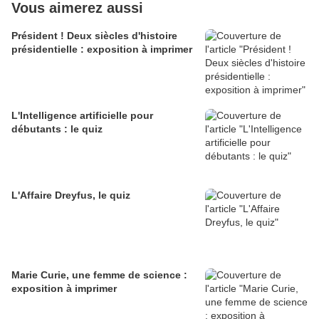
Vous aimerez aussi
Président ! Deux siècles d'histoire
présidentielle : exposition à imprimer
L'Intelligence artificielle pour
débutants : le quiz
L'Affaire Dreyfus, le quiz
Marie Curie, une femme de science :
exposition à imprimer