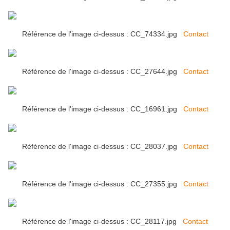
Référence de l'image ci-dessus : CC_74334.jpg
Contact
Référence de l'image ci-dessus : CC_27644.jpg
Contact
Référence de l'image ci-dessus : CC_16961.jpg
Contact
Référence de l'image ci-dessus : CC_28037.jpg
Contact
Référence de l'image ci-dessus : CC_27355.jpg
Contact
Référence de l'image ci-dessus : CC_28117.jpg
Contact