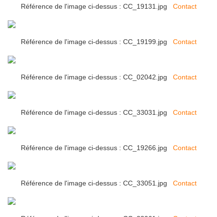
Référence de l'image ci-dessus : CC_19131.jpg
Contact
Référence de l'image ci-dessus : CC_19199.jpg
Contact
Référence de l'image ci-dessus : CC_02042.jpg
Contact
Référence de l'image ci-dessus : CC_33031.jpg
Contact
Référence de l'image ci-dessus : CC_19266.jpg
Contact
Référence de l'image ci-dessus : CC_33051.jpg
Contact