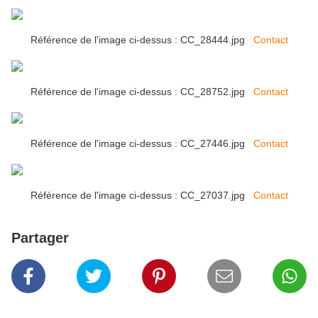
Référence de l'image ci-dessus : CC_28444.jpg
Contact
Référence de l'image ci-dessus : CC_28752.jpg
Contact
Référence de l'image ci-dessus : CC_27446.jpg
Contact
Référence de l'image ci-dessus : CC_27037.jpg
Contact
Partager