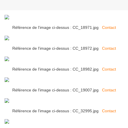
Référence de l'image ci-dessus : CC_18971.jpg
Contact
Référence de l'image ci-dessus : CC_18972.jpg
Contact
Référence de l'image ci-dessus : CC_18982.jpg
Contact
Référence de l'image ci-dessus : CC_19007.jpg
Contact
Référence de l'image ci-dessus : CC_32995.jpg
Contact