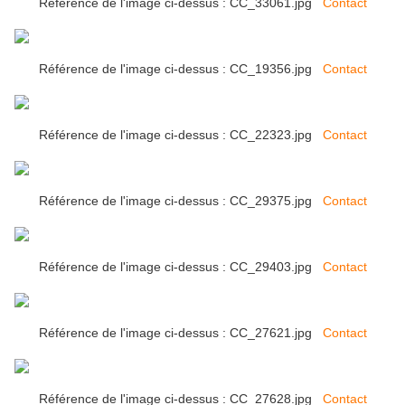
Référence de l'image ci-dessus : CC_33061.jpg
Contact
Référence de l'image ci-dessus : CC_19356.jpg
Contact
Référence de l'image ci-dessus : CC_22323.jpg
Contact
Référence de l'image ci-dessus : CC_29375.jpg
Contact
Référence de l'image ci-dessus : CC_29403.jpg
Contact
Référence de l'image ci-dessus : CC_27621.jpg
Contact
Référence de l'image ci-dessus : CC_27628.jpg
Contact