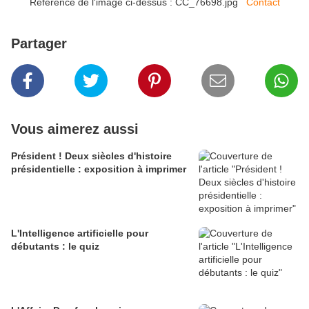
Référence de l'image ci-dessus : CC_76698.jpg
Contact
Partager
Vous aimerez aussi
Président ! Deux siècles d'histoire
présidentielle : exposition à imprimer
L'Intelligence artificielle pour
débutants : le quiz