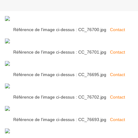
Référence de l'image ci-dessus : CC_76700.jpg
Contact
Référence de l'image ci-dessus : CC_76701.jpg
Contact
Référence de l'image ci-dessus : CC_76695.jpg
Contact
Référence de l'image ci-dessus : CC_76702.jpg
Contact
Référence de l'image ci-dessus : CC_76693.jpg
Contact