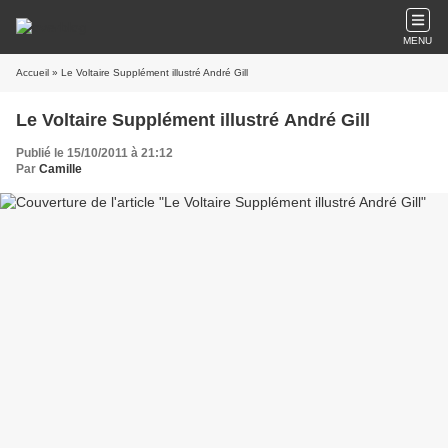
MENU
Accueil
» Le Voltaire Supplément illustré André Gill
Le Voltaire Supplément illustré André Gill
Publié le 15/10/2011 à 21:12
Par
Camille