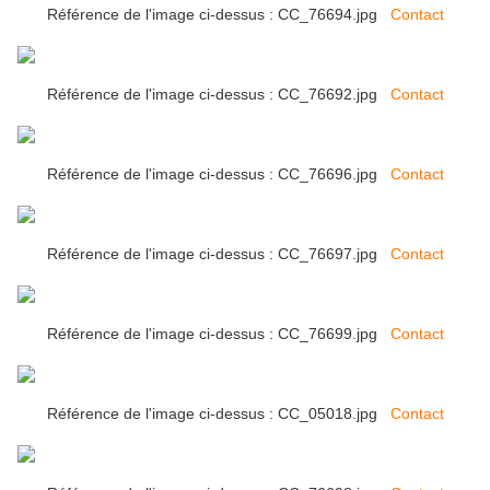
Référence de l'image ci-dessus : CC_76694.jpg
Contact
Référence de l'image ci-dessus : CC_76692.jpg
Contact
Référence de l'image ci-dessus : CC_76696.jpg
Contact
Référence de l'image ci-dessus : CC_76697.jpg
Contact
Référence de l'image ci-dessus : CC_76699.jpg
Contact
Référence de l'image ci-dessus : CC_05018.jpg
Contact