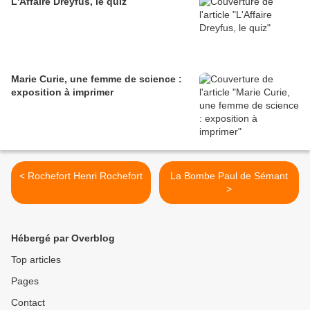
L'Affaire Dreyfus, le quiz
Marie Curie, une femme de science :
exposition à imprimer
< Rochefort Henri Rochefort
La Bombe Paul de Sémant
>
Hébergé par Overblog
Top articles
Pages
Contact