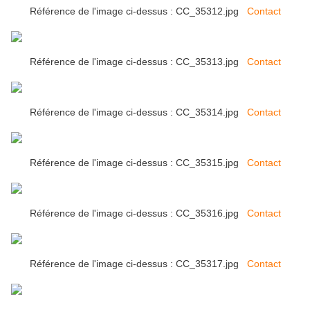
Référence de l'image ci-dessus : CC_35312.jpg
Contact
Référence de l'image ci-dessus : CC_35313.jpg
Contact
Référence de l'image ci-dessus : CC_35314.jpg
Contact
Référence de l'image ci-dessus : CC_35315.jpg
Contact
Référence de l'image ci-dessus : CC_35316.jpg
Contact
Référence de l'image ci-dessus : CC_35317.jpg
Contact