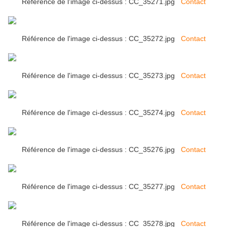
Référence de l'image ci-dessus : CC_35271.jpg
Contact
Référence de l'image ci-dessus : CC_35272.jpg
Contact
Référence de l'image ci-dessus : CC_35273.jpg
Contact
Référence de l'image ci-dessus : CC_35274.jpg
Contact
Référence de l'image ci-dessus : CC_35276.jpg
Contact
Référence de l'image ci-dessus : CC_35277.jpg
Contact
Référence de l'image ci-dessus : CC_35278.jpg
Contact