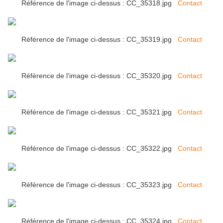
Référence de l'image ci-dessus : CC_35318.jpg
Contact
Référence de l'image ci-dessus : CC_35319.jpg
Contact
Référence de l'image ci-dessus : CC_35320.jpg
Contact
Référence de l'image ci-dessus : CC_35321.jpg
Contact
Référence de l'image ci-dessus : CC_35322.jpg
Contact
Référence de l'image ci-dessus : CC_35323.jpg
Contact
Référence de l'image ci-dessus : CC_35324.jpg
Contact