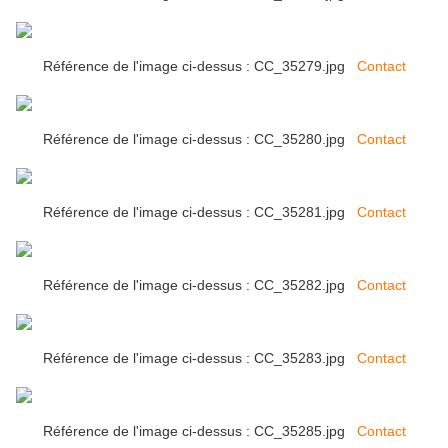
Référence de l'image ci-dessus : CC_35279.jpg
Contact
Référence de l'image ci-dessus : CC_35280.jpg
Contact
Référence de l'image ci-dessus : CC_35281.jpg
Contact
Référence de l'image ci-dessus : CC_35282.jpg
Contact
Référence de l'image ci-dessus : CC_35283.jpg
Contact
Référence de l'image ci-dessus : CC_35285.jpg
Contact