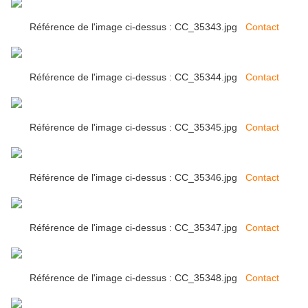
Référence de l'image ci-dessus : CC_35343.jpg
Contact
Référence de l'image ci-dessus : CC_35344.jpg
Contact
Référence de l'image ci-dessus : CC_35345.jpg
Contact
Référence de l'image ci-dessus : CC_35346.jpg
Contact
Référence de l'image ci-dessus : CC_35347.jpg
Contact
Référence de l'image ci-dessus : CC_35348.jpg
Contact