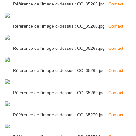
Référence de l'image ci-dessus : CC_35265.jpg
Contact
Référence de l'image ci-dessus : CC_35266.jpg
Contact
Référence de l'image ci-dessus : CC_35267.jpg
Contact
Référence de l'image ci-dessus : CC_35268.jpg
Contact
Référence de l'image ci-dessus : CC_35269.jpg
Contact
Référence de l'image ci-dessus : CC_35270.jpg
Contact