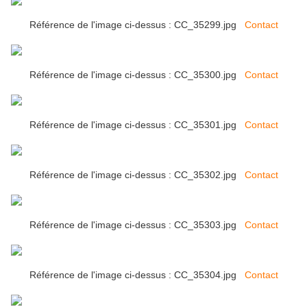
Référence de l'image ci-dessus : CC_35299.jpg
Contact
Référence de l'image ci-dessus : CC_35300.jpg
Contact
Référence de l'image ci-dessus : CC_35301.jpg
Contact
Référence de l'image ci-dessus : CC_35302.jpg
Contact
Référence de l'image ci-dessus : CC_35303.jpg
Contact
Référence de l'image ci-dessus : CC_35304.jpg
Contact