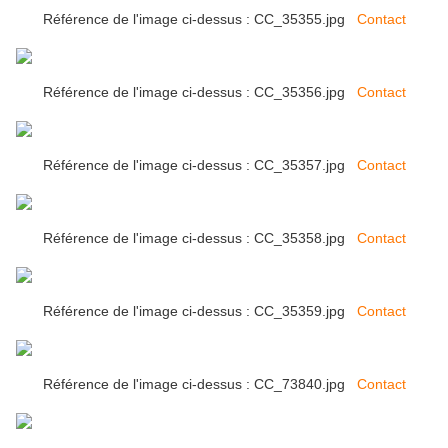
Référence de l'image ci-dessus : CC_35355.jpg
Contact
Référence de l'image ci-dessus : CC_35356.jpg
Contact
Référence de l'image ci-dessus : CC_35357.jpg
Contact
Référence de l'image ci-dessus : CC_35358.jpg
Contact
Référence de l'image ci-dessus : CC_35359.jpg
Contact
Référence de l'image ci-dessus : CC_73840.jpg
Contact