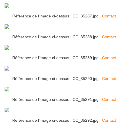
Référence de l'image ci-dessus : CC_35287.jpg
Contact
Référence de l'image ci-dessus : CC_35288.jpg
Contact
Référence de l'image ci-dessus : CC_35289.jpg
Contact
Référence de l'image ci-dessus : CC_35290.jpg
Contact
Référence de l'image ci-dessus : CC_35291.jpg
Contact
Référence de l'image ci-dessus : CC_35292.jpg
Contact