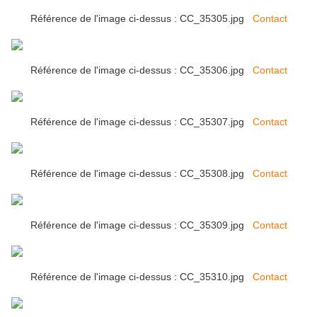
Référence de l'image ci-dessus : CC_35305.jpg
Contact
Référence de l'image ci-dessus : CC_35306.jpg
Contact
Référence de l'image ci-dessus : CC_35307.jpg
Contact
Référence de l'image ci-dessus : CC_35308.jpg
Contact
Référence de l'image ci-dessus : CC_35309.jpg
Contact
Référence de l'image ci-dessus : CC_35310.jpg
Contact