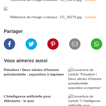
Référence de l'image ci-dessus : CC_35275.jpg
Contact
Partager
Vous aimerez aussi
Président ! Deux siècles d'histoire
présidentielle : exposition à imprimer
L'Intelligence artificielle pour
débutants : le quiz