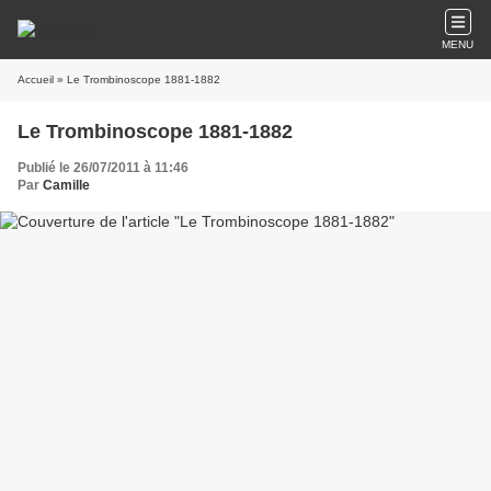
MENU
Accueil
» Le Trombinoscope 1881-1882
Le Trombinoscope 1881-1882
Publié le 26/07/2011 à 11:46
Par
Camille