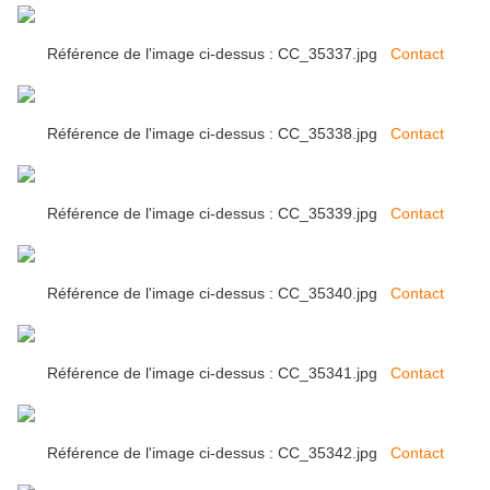
Référence de l'image ci-dessus : CC_35337.jpg
Contact
Référence de l'image ci-dessus : CC_35338.jpg
Contact
Référence de l'image ci-dessus : CC_35339.jpg
Contact
Référence de l'image ci-dessus : CC_35340.jpg
Contact
Référence de l'image ci-dessus : CC_35341.jpg
Contact
Référence de l'image ci-dessus : CC_35342.jpg
Contact