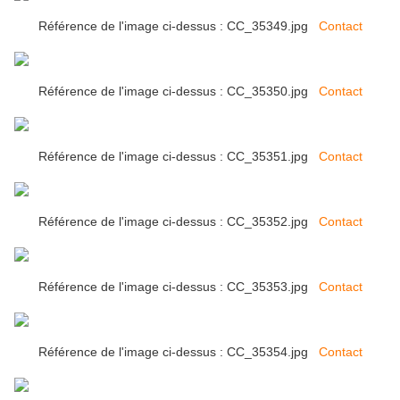
Référence de l'image ci-dessus : CC_35349.jpg
Contact
Référence de l'image ci-dessus : CC_35350.jpg
Contact
Référence de l'image ci-dessus : CC_35351.jpg
Contact
Référence de l'image ci-dessus : CC_35352.jpg
Contact
Référence de l'image ci-dessus : CC_35353.jpg
Contact
Référence de l'image ci-dessus : CC_35354.jpg
Contact