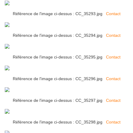
Référence de l'image ci-dessus : CC_35293.jpg
Contact
Référence de l'image ci-dessus : CC_35294.jpg
Contact
Référence de l'image ci-dessus : CC_35295.jpg
Contact
Référence de l'image ci-dessus : CC_35296.jpg
Contact
Référence de l'image ci-dessus : CC_35297.jpg
Contact
Référence de l'image ci-dessus : CC_35298.jpg
Contact