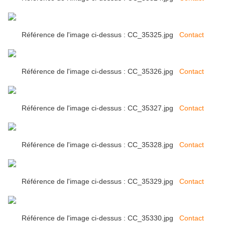
Référence de l'image ci-dessus : CC_35325.jpg
Contact
Référence de l'image ci-dessus : CC_35326.jpg
Contact
Référence de l'image ci-dessus : CC_35327.jpg
Contact
Référence de l'image ci-dessus : CC_35328.jpg
Contact
Référence de l'image ci-dessus : CC_35329.jpg
Contact
Référence de l'image ci-dessus : CC_35330.jpg
Contact