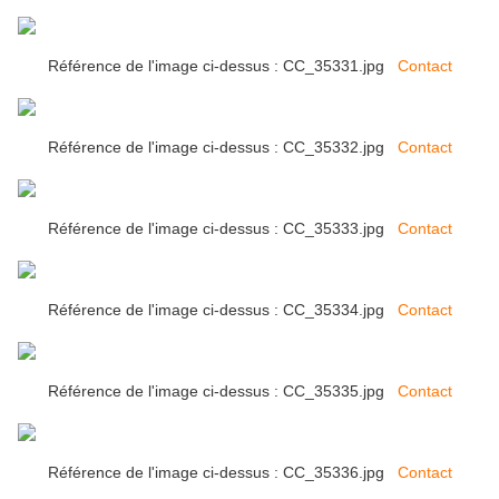
Référence de l'image ci-dessus : CC_35331.jpg
Contact
Référence de l'image ci-dessus : CC_35332.jpg
Contact
Référence de l'image ci-dessus : CC_35333.jpg
Contact
Référence de l'image ci-dessus : CC_35334.jpg
Contact
Référence de l'image ci-dessus : CC_35335.jpg
Contact
Référence de l'image ci-dessus : CC_35336.jpg
Contact