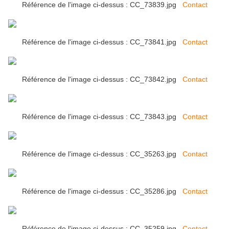
Référence de l'image ci-dessus : CC_73839.jpg
Contact
Référence de l'image ci-dessus : CC_73841.jpg
Contact
Référence de l'image ci-dessus : CC_73842.jpg
Contact
Référence de l'image ci-dessus : CC_73843.jpg
Contact
Référence de l'image ci-dessus : CC_35263.jpg
Contact
Référence de l'image ci-dessus : CC_35286.jpg
Contact
Référence de l'image ci-dessus : CC_35259.jpg
Contact