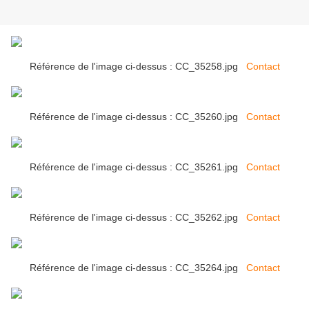
Référence de l'image ci-dessus : CC_35258.jpg
Contact
Référence de l'image ci-dessus : CC_35260.jpg
Contact
Référence de l'image ci-dessus : CC_35261.jpg
Contact
Référence de l'image ci-dessus : CC_35262.jpg
Contact
Référence de l'image ci-dessus : CC_35264.jpg
Contact