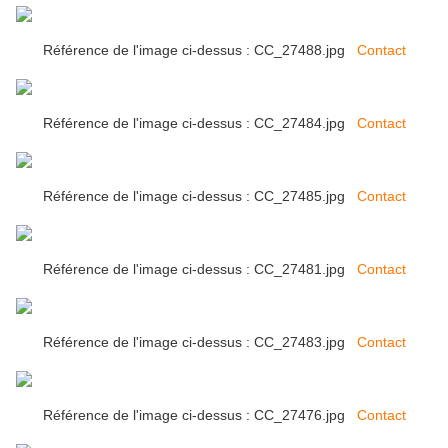
Référence de l'image ci-dessus : CC_27488.jpg
Contact
Référence de l'image ci-dessus : CC_27484.jpg
Contact
Référence de l'image ci-dessus : CC_27485.jpg
Contact
Référence de l'image ci-dessus : CC_27481.jpg
Contact
Référence de l'image ci-dessus : CC_27483.jpg
Contact
Référence de l'image ci-dessus : CC_27476.jpg
Contact