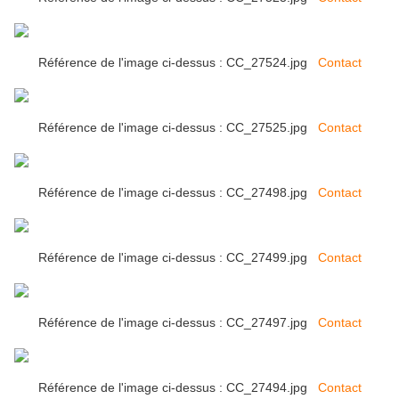
Référence de l'image ci-dessus : CC_27524.jpg
Contact
Référence de l'image ci-dessus : CC_27525.jpg
Contact
Référence de l'image ci-dessus : CC_27498.jpg
Contact
Référence de l'image ci-dessus : CC_27499.jpg
Contact
Référence de l'image ci-dessus : CC_27497.jpg
Contact
Référence de l'image ci-dessus : CC_27494.jpg
Contact