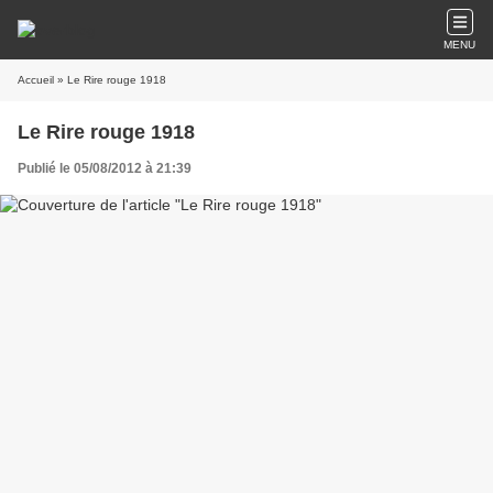
MENU
Accueil
» Le Rire rouge 1918
Le Rire rouge 1918
Publié le 05/08/2012 à 21:39