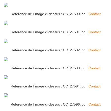
Référence de l'image ci-dessus : CC_27590.jpg
Contact
Référence de l'image ci-dessus : CC_27591.jpg
Contact
Référence de l'image ci-dessus : CC_27592.jpg
Contact
Référence de l'image ci-dessus : CC_27593.jpg
Contact
Référence de l'image ci-dessus : CC_27594.jpg
Contact
Référence de l'image ci-dessus : CC_27596.jpg
Contact