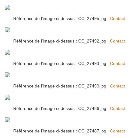
Référence de l'image ci-dessus : CC_27495.jpg
Contact
Référence de l'image ci-dessus : CC_27492.jpg
Contact
Référence de l'image ci-dessus : CC_27493.jpg
Contact
Référence de l'image ci-dessus : CC_27490.jpg
Contact
Référence de l'image ci-dessus : CC_27486.jpg
Contact
Référence de l'image ci-dessus : CC_27487.jpg
Contact