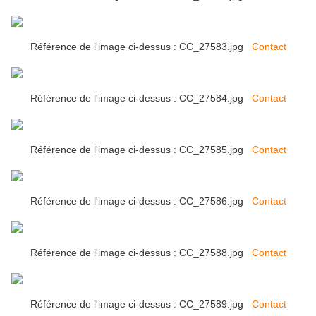
Référence de l'image ci-dessus : CC_27583.jpg
Contact
Référence de l'image ci-dessus : CC_27584.jpg
Contact
Référence de l'image ci-dessus : CC_27585.jpg
Contact
Référence de l'image ci-dessus : CC_27586.jpg
Contact
Référence de l'image ci-dessus : CC_27588.jpg
Contact
Référence de l'image ci-dessus : CC_27589.jpg
Contact