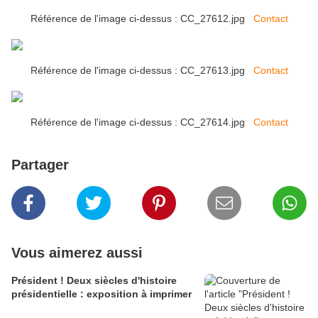
Référence de l'image ci-dessus : CC_27612.jpg
Contact
Référence de l'image ci-dessus : CC_27613.jpg
Contact
Référence de l'image ci-dessus : CC_27614.jpg
Contact
Partager
Vous aimerez aussi
Président ! Deux siècles d'histoire
présidentielle : exposition à imprimer