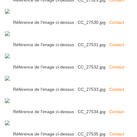
Référence de l'image ci-dessus : CC_27529.jpg
Contact
Référence de l'image ci-dessus : CC_27530.jpg
Contact
Référence de l'image ci-dessus : CC_27531.jpg
Contact
Référence de l'image ci-dessus : CC_27532.jpg
Contact
Référence de l'image ci-dessus : CC_27533.jpg
Contact
Référence de l'image ci-dessus : CC_27534.jpg
Contact
Référence de l'image ci-dessus : CC_27535.jpg
Contact