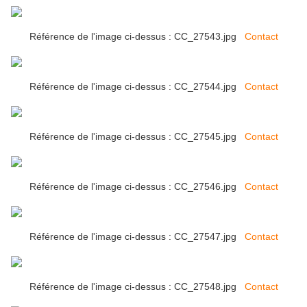
Référence de l'image ci-dessus : CC_27543.jpg
Contact
Référence de l'image ci-dessus : CC_27544.jpg
Contact
Référence de l'image ci-dessus : CC_27545.jpg
Contact
Référence de l'image ci-dessus : CC_27546.jpg
Contact
Référence de l'image ci-dessus : CC_27547.jpg
Contact
Référence de l'image ci-dessus : CC_27548.jpg
Contact