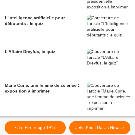
L'Intelligence artificielle pour
débutants : le quiz
L'Affaire Dreyfus, le quiz
Marie Curie, une femme de science :
exposition à imprimer
< Le Rire rouge 1917
John Knott Dallas News >