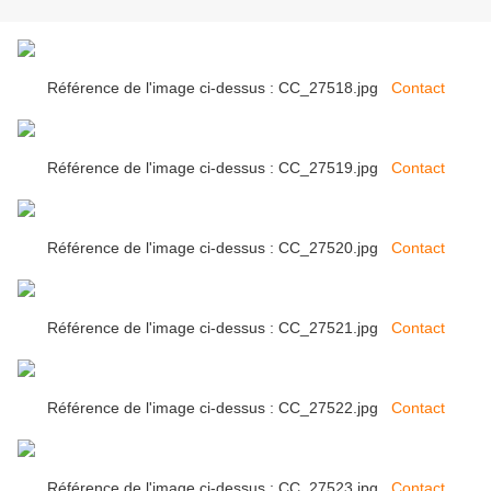
Référence de l'image ci-dessus : CC_27518.jpg
Contact
Référence de l'image ci-dessus : CC_27519.jpg
Contact
Référence de l'image ci-dessus : CC_27520.jpg
Contact
Référence de l'image ci-dessus : CC_27521.jpg
Contact
Référence de l'image ci-dessus : CC_27522.jpg
Contact
Référence de l'image ci-dessus : CC_27523.jpg
Contact