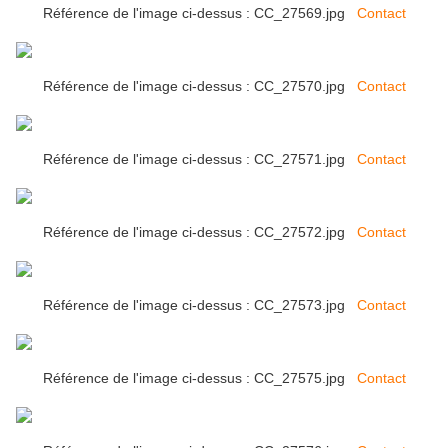
Référence de l'image ci-dessus : CC_27569.jpg
Contact
Référence de l'image ci-dessus : CC_27570.jpg
Contact
Référence de l'image ci-dessus : CC_27571.jpg
Contact
Référence de l'image ci-dessus : CC_27572.jpg
Contact
Référence de l'image ci-dessus : CC_27573.jpg
Contact
Référence de l'image ci-dessus : CC_27575.jpg
Contact