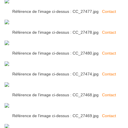
Référence de l'image ci-dessus : CC_27477.jpg
Contact
Référence de l'image ci-dessus : CC_27478.jpg
Contact
Référence de l'image ci-dessus : CC_27480.jpg
Contact
Référence de l'image ci-dessus : CC_27474.jpg
Contact
Référence de l'image ci-dessus : CC_27468.jpg
Contact
Référence de l'image ci-dessus : CC_27469.jpg
Contact