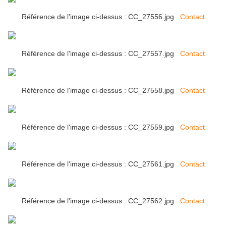
Référence de l'image ci-dessus : CC_27556.jpg
Contact
Référence de l'image ci-dessus : CC_27557.jpg
Contact
Référence de l'image ci-dessus : CC_27558.jpg
Contact
Référence de l'image ci-dessus : CC_27559.jpg
Contact
Référence de l'image ci-dessus : CC_27561.jpg
Contact
Référence de l'image ci-dessus : CC_27562.jpg
Contact