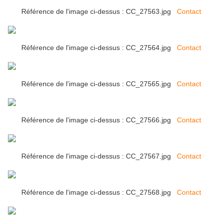
Référence de l'image ci-dessus : CC_27563.jpg
Contact
Référence de l'image ci-dessus : CC_27564.jpg
Contact
Référence de l'image ci-dessus : CC_27565.jpg
Contact
Référence de l'image ci-dessus : CC_27566.jpg
Contact
Référence de l'image ci-dessus : CC_27567.jpg
Contact
Référence de l'image ci-dessus : CC_27568.jpg
Contact