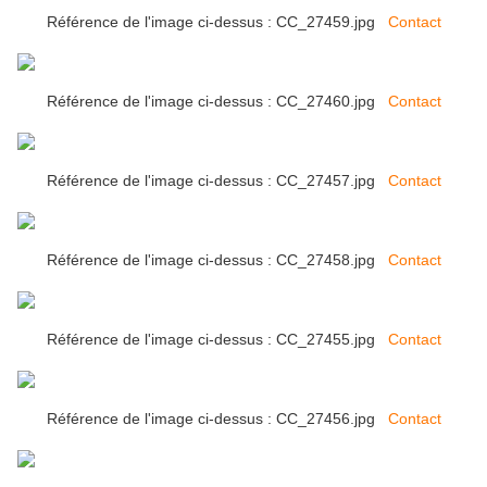
Référence de l'image ci-dessus : CC_27459.jpg
Contact
Référence de l'image ci-dessus : CC_27460.jpg
Contact
Référence de l'image ci-dessus : CC_27457.jpg
Contact
Référence de l'image ci-dessus : CC_27458.jpg
Contact
Référence de l'image ci-dessus : CC_27455.jpg
Contact
Référence de l'image ci-dessus : CC_27456.jpg
Contact