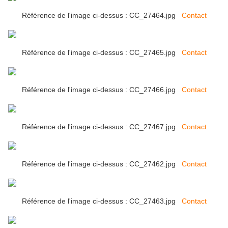
Référence de l'image ci-dessus : CC_27464.jpg
Contact
Référence de l'image ci-dessus : CC_27465.jpg
Contact
Référence de l'image ci-dessus : CC_27466.jpg
Contact
Référence de l'image ci-dessus : CC_27467.jpg
Contact
Référence de l'image ci-dessus : CC_27462.jpg
Contact
Référence de l'image ci-dessus : CC_27463.jpg
Contact