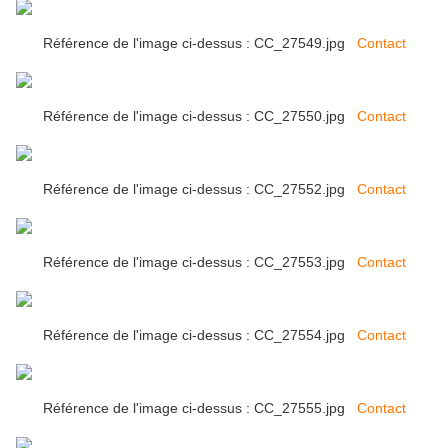
Référence de l'image ci-dessus : CC_27549.jpg
Contact
Référence de l'image ci-dessus : CC_27550.jpg
Contact
Référence de l'image ci-dessus : CC_27552.jpg
Contact
Référence de l'image ci-dessus : CC_27553.jpg
Contact
Référence de l'image ci-dessus : CC_27554.jpg
Contact
Référence de l'image ci-dessus : CC_27555.jpg
Contact