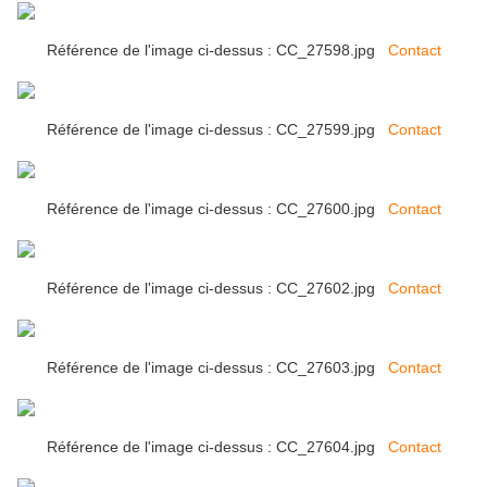
Référence de l'image ci-dessus : CC_27598.jpg
Contact
Référence de l'image ci-dessus : CC_27599.jpg
Contact
Référence de l'image ci-dessus : CC_27600.jpg
Contact
Référence de l'image ci-dessus : CC_27602.jpg
Contact
Référence de l'image ci-dessus : CC_27603.jpg
Contact
Référence de l'image ci-dessus : CC_27604.jpg
Contact