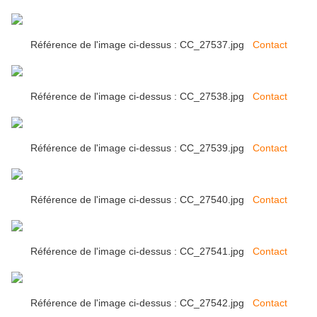
Référence de l'image ci-dessus : CC_27537.jpg
Contact
Référence de l'image ci-dessus : CC_27538.jpg
Contact
Référence de l'image ci-dessus : CC_27539.jpg
Contact
Référence de l'image ci-dessus : CC_27540.jpg
Contact
Référence de l'image ci-dessus : CC_27541.jpg
Contact
Référence de l'image ci-dessus : CC_27542.jpg
Contact