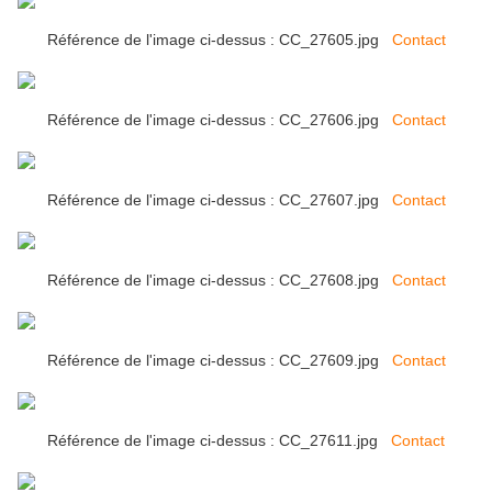
Référence de l'image ci-dessus : CC_27605.jpg
Contact
Référence de l'image ci-dessus : CC_27606.jpg
Contact
Référence de l'image ci-dessus : CC_27607.jpg
Contact
Référence de l'image ci-dessus : CC_27608.jpg
Contact
Référence de l'image ci-dessus : CC_27609.jpg
Contact
Référence de l'image ci-dessus : CC_27611.jpg
Contact