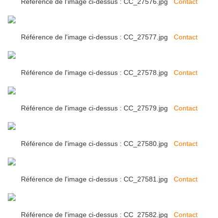
Référence de l'image ci-dessus : CC_27576.jpg
Contact
Référence de l'image ci-dessus : CC_27577.jpg
Contact
Référence de l'image ci-dessus : CC_27578.jpg
Contact
Référence de l'image ci-dessus : CC_27579.jpg
Contact
Référence de l'image ci-dessus : CC_27580.jpg
Contact
Référence de l'image ci-dessus : CC_27581.jpg
Contact
Référence de l'image ci-dessus : CC_27582.jpg
Contact