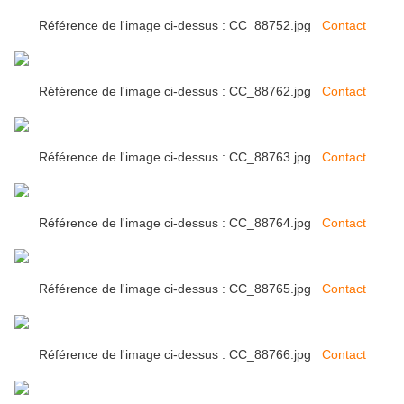
Référence de l'image ci-dessus : CC_88752.jpg
Contact
Référence de l'image ci-dessus : CC_88762.jpg
Contact
Référence de l'image ci-dessus : CC_88763.jpg
Contact
Référence de l'image ci-dessus : CC_88764.jpg
Contact
Référence de l'image ci-dessus : CC_88765.jpg
Contact
Référence de l'image ci-dessus : CC_88766.jpg
Contact