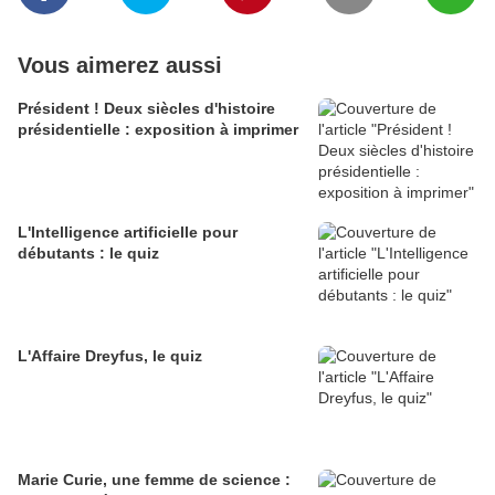
Vous aimerez aussi
Président ! Deux siècles d'histoire
présidentielle : exposition à imprimer
L'Intelligence artificielle pour
débutants : le quiz
L'Affaire Dreyfus, le quiz
Marie Curie, une femme de science :