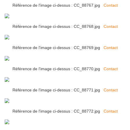
Référence de l'image ci-dessus : CC_88767.jpg
Contact
Référence de l'image ci-dessus : CC_88768.jpg
Contact
Référence de l'image ci-dessus : CC_88769.jpg
Contact
Référence de l'image ci-dessus : CC_88770.jpg
Contact
Référence de l'image ci-dessus : CC_88771.jpg
Contact
Référence de l'image ci-dessus : CC_88772.jpg
Contact