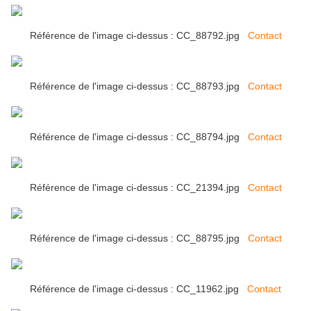
Référence de l'image ci-dessus : CC_88792.jpg
Contact
Référence de l'image ci-dessus : CC_88793.jpg
Contact
Référence de l'image ci-dessus : CC_88794.jpg
Contact
Référence de l'image ci-dessus : CC_21394.jpg
Contact
Référence de l'image ci-dessus : CC_88795.jpg
Contact
Référence de l'image ci-dessus : CC_11962.jpg
Contact