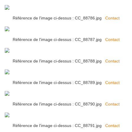
Référence de l'image ci-dessus : CC_88786.jpg
Contact
Référence de l'image ci-dessus : CC_88787.jpg
Contact
Référence de l'image ci-dessus : CC_88788.jpg
Contact
Référence de l'image ci-dessus : CC_88789.jpg
Contact
Référence de l'image ci-dessus : CC_88790.jpg
Contact
Référence de l'image ci-dessus : CC_88791.jpg
Contact