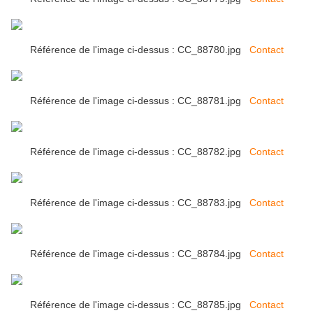
Référence de l'image ci-dessus : CC_88780.jpg
Contact
Référence de l'image ci-dessus : CC_88781.jpg
Contact
Référence de l'image ci-dessus : CC_88782.jpg
Contact
Référence de l'image ci-dessus : CC_88783.jpg
Contact
Référence de l'image ci-dessus : CC_88784.jpg
Contact
Référence de l'image ci-dessus : CC_88785.jpg
Contact