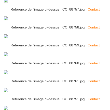
Référence de l'image ci-dessus : CC_88757.jpg
Contact
Référence de l'image ci-dessus : CC_88758.jpg
Contact
Référence de l'image ci-dessus : CC_88759.jpg
Contact
Référence de l'image ci-dessus : CC_88760.jpg
Contact
Référence de l'image ci-dessus : CC_88761.jpg
Contact
Référence de l'image ci-dessus : CC_88751.jpg
Contact