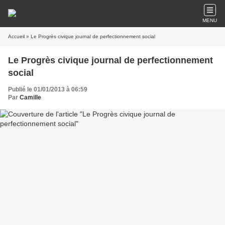
MENU
Accueil
» Le Progrès civique journal de perfectionnement social
Le Progrès civique journal de perfectionnement
social
Publié le 01/01/2013 à 06:59
Par
Camille