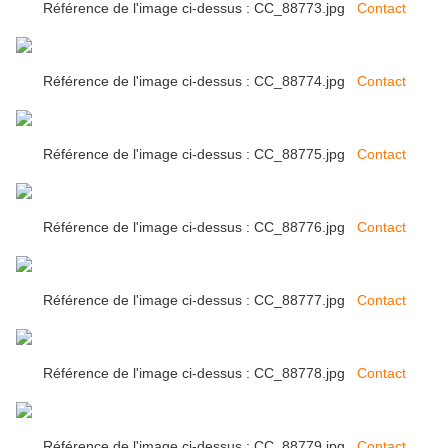
Référence de l'image ci-dessus : CC_88773.jpg
Contact
Référence de l'image ci-dessus : CC_88774.jpg
Contact
Référence de l'image ci-dessus : CC_88775.jpg
Contact
Référence de l'image ci-dessus : CC_88776.jpg
Contact
Référence de l'image ci-dessus : CC_88777.jpg
Contact
Référence de l'image ci-dessus : CC_88778.jpg
Contact
Référence de l'image ci-dessus : CC_88779.jpg
Contact