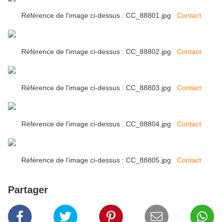
Référence de l'image ci-dessus : CC_88801.jpg
Contact
Référence de l'image ci-dessus : CC_88802.jpg
Contact
Référence de l'image ci-dessus : CC_88803.jpg
Contact
Référence de l'image ci-dessus : CC_88804.jpg
Contact
Référence de l'image ci-dessus : CC_88805.jpg
Contact
Partager