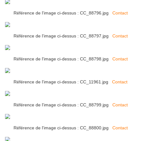
Référence de l'image ci-dessus : CC_88796.jpg
Contact
Référence de l'image ci-dessus : CC_88797.jpg
Contact
Référence de l'image ci-dessus : CC_88798.jpg
Contact
Référence de l'image ci-dessus : CC_11961.jpg
Contact
Référence de l'image ci-dessus : CC_88799.jpg
Contact
Référence de l'image ci-dessus : CC_88800.jpg
Contact