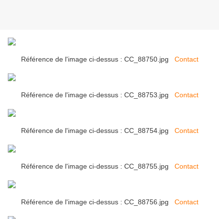
Référence de l'image ci-dessus : CC_88750.jpg
Contact
Référence de l'image ci-dessus : CC_88753.jpg
Contact
Référence de l'image ci-dessus : CC_88754.jpg
Contact
Référence de l'image ci-dessus : CC_88755.jpg
Contact
Référence de l'image ci-dessus : CC_88756.jpg
Contact