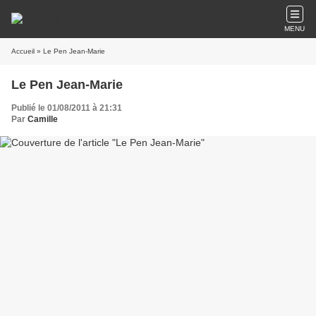
MENU
Accueil
» Le Pen Jean-Marie
Le Pen Jean-Marie
Publié le 01/08/2011 à 21:31
Par
Camille