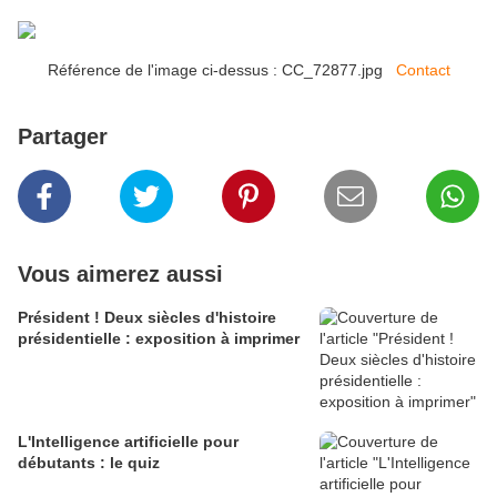
Référence de l'image ci-dessus : CC_72877.jpg
Contact
Partager
Vous aimerez aussi
Président ! Deux siècles d'histoire
présidentielle : exposition à imprimer
L'Intelligence artificielle pour
débutants : le quiz