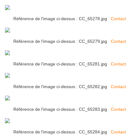
Référence de l'image ci-dessus : CC_65278.jpg
Contact
Référence de l'image ci-dessus : CC_65279.jpg
Contact
Référence de l'image ci-dessus : CC_65281.jpg
Contact
Référence de l'image ci-dessus : CC_65282.jpg
Contact
Référence de l'image ci-dessus : CC_65283.jpg
Contact
Référence de l'image ci-dessus : CC_65284.jpg
Contact