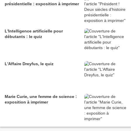
présidentielle : exposition à imprimer
L'Intelligence artificielle pour
débutants : le quiz
L'Affaire Dreyfus, le quiz
Marie Curie, une femme de science :
exposition à imprimer