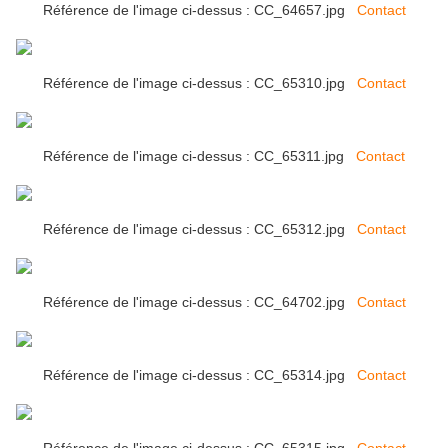
Référence de l'image ci-dessus : CC_64657.jpg
Contact
Référence de l'image ci-dessus : CC_65310.jpg
Contact
Référence de l'image ci-dessus : CC_65311.jpg
Contact
Référence de l'image ci-dessus : CC_65312.jpg
Contact
Référence de l'image ci-dessus : CC_64702.jpg
Contact
Référence de l'image ci-dessus : CC_65314.jpg
Contact