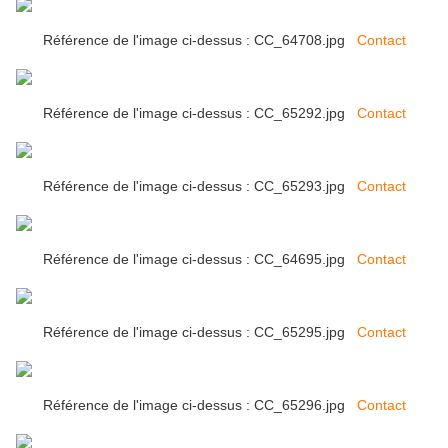
Référence de l'image ci-dessus : CC_64708.jpg
Contact
Référence de l'image ci-dessus : CC_65292.jpg
Contact
Référence de l'image ci-dessus : CC_65293.jpg
Contact
Référence de l'image ci-dessus : CC_64695.jpg
Contact
Référence de l'image ci-dessus : CC_65295.jpg
Contact
Référence de l'image ci-dessus : CC_65296.jpg
Contact