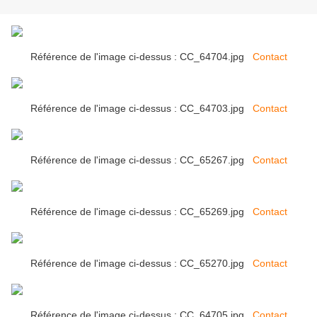
Référence de l'image ci-dessus : CC_64704.jpg
Contact
Référence de l'image ci-dessus : CC_64703.jpg
Contact
Référence de l'image ci-dessus : CC_65267.jpg
Contact
Référence de l'image ci-dessus : CC_65269.jpg
Contact
Référence de l'image ci-dessus : CC_65270.jpg
Contact
Référence de l'image ci-dessus : CC_64705.jpg
Contact