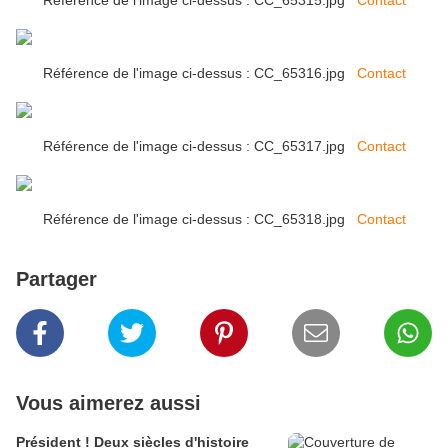
Référence de l'image ci-dessus : CC_65315.jpg
Contact
Référence de l'image ci-dessus : CC_65316.jpg
Contact
Référence de l'image ci-dessus : CC_65317.jpg
Contact
Référence de l'image ci-dessus : CC_65318.jpg
Contact
Partager
Vous aimerez aussi
Président ! Deux siècles d'histoire