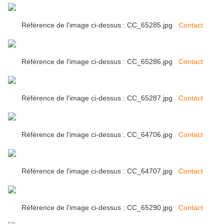
Référence de l'image ci-dessus : CC_65285.jpg
Contact
Référence de l'image ci-dessus : CC_65286.jpg
Contact
Référence de l'image ci-dessus : CC_65287.jpg
Contact
Référence de l'image ci-dessus : CC_64706.jpg
Contact
Référence de l'image ci-dessus : CC_64707.jpg
Contact
Référence de l'image ci-dessus : CC_65290.jpg
Contact