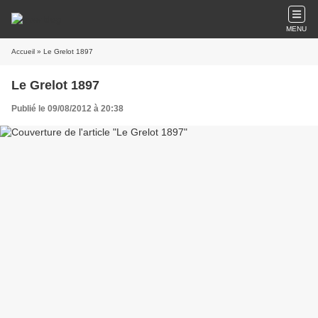
MENU
Accueil
» Le Grelot 1897
Le Grelot 1897
Publié le 09/08/2012 à 20:38