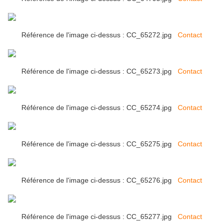
Référence de l'image ci-dessus : CC_65272.jpg
Contact
Référence de l'image ci-dessus : CC_65273.jpg
Contact
Référence de l'image ci-dessus : CC_65274.jpg
Contact
Référence de l'image ci-dessus : CC_65275.jpg
Contact
Référence de l'image ci-dessus : CC_65276.jpg
Contact
Référence de l'image ci-dessus : CC_65277.jpg
Contact