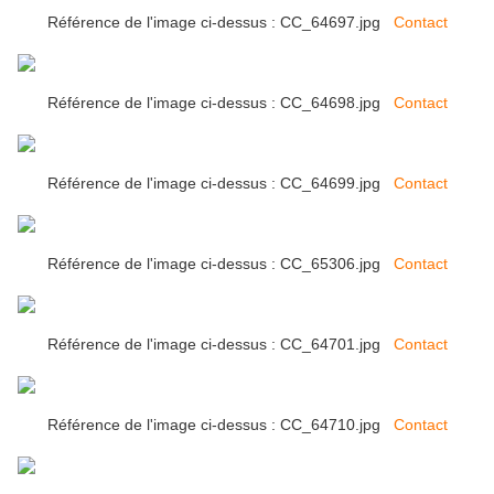
Référence de l'image ci-dessus : CC_64697.jpg
Contact
Référence de l'image ci-dessus : CC_64698.jpg
Contact
Référence de l'image ci-dessus : CC_64699.jpg
Contact
Référence de l'image ci-dessus : CC_65306.jpg
Contact
Référence de l'image ci-dessus : CC_64701.jpg
Contact
Référence de l'image ci-dessus : CC_64710.jpg
Contact